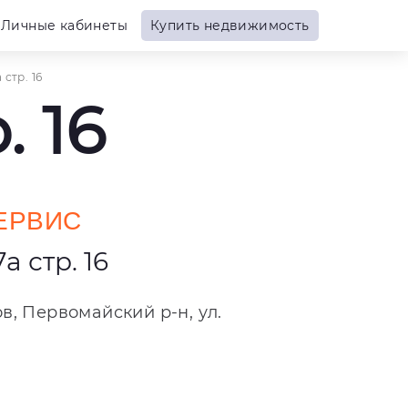
Личные кабинеты
Купить недвижимость
стр. 16
 16
ЕРВИС
 стр. 16
ов, Первомайский р-н, ул.