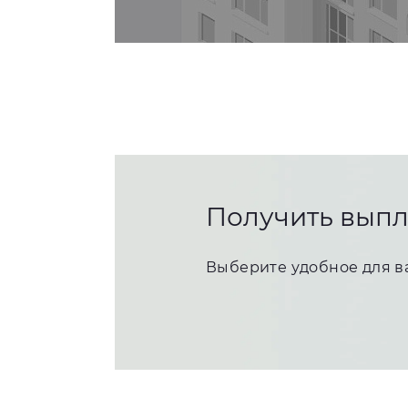
Получить выпл
Выберите удобное для в