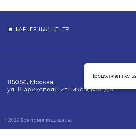
КАРЬЕРНЫЙ ЦЕНТР
Продолжая польз
115088, Москва,
ул. Шарикоподшипниковская, д.5
© 2026 Все права защищены.