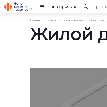
Наши проекты
Гражд
Главная
Как восстанавливаются права гражд
Жилой д