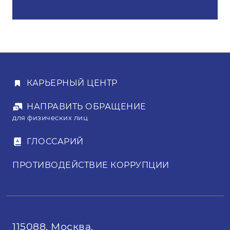
КАРЬЕРНЫЙ ЦЕНТР
НАПРАВИТЬ ОБРАЩЕНИЕ
для физических лиц
ГЛОССАРИЙ
ПРОТИВОДЕЙСТВИЕ КОРРУПЦИИ
115088, Москва,