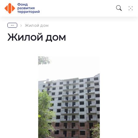
...
Жилой дом
Жилой дом