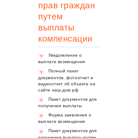
прав граждан
путем
выплаты
компенсации
Уведомление о
выплате возмещения
Полный пакет
документов, фотоотчет и
видеоотчет об объекте на
сайте наш.дом.рф
Пакет документов для
получения выплаты
Форма заявления о
выплате возмещения
Пакет документов для
получения выплаты путем