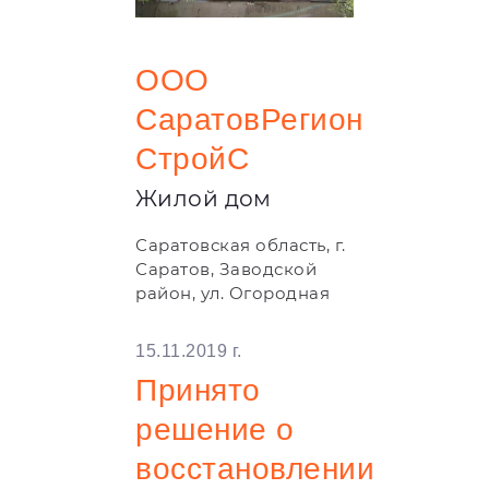
ООО
СаратовРегион
СтройС
Жилой дом
Саратовская область, г.
Саратов, Заводской
район, ул. Огородная
15.11.2019 г.
Принято
решение о
восстановлении