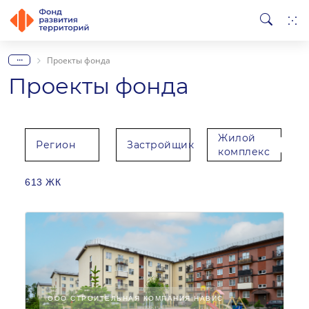
...
Проекты фонда
Проекты фонда
Жилой
Регион
Застройщик
комплекс
613 ЖК
ООО СТРОИТЕЛЬНАЯ КОМПАНИЯ НАВИС