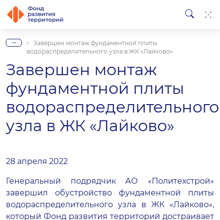
...
Завершен монтаж фундаментной плиты
водораспределительного узла в ЖК «Лайково»
Завершен монтаж
фундаментной плиты
водораспределительного
узла в ЖК «Лайково»
28 апреля 2022
Генеральный подрядчик АО «Политехстрой»
завершил обустройство фундаментной плиты
водораспределительного узла в ЖК «Лайково»,
который Фонд развития территорий достраивает