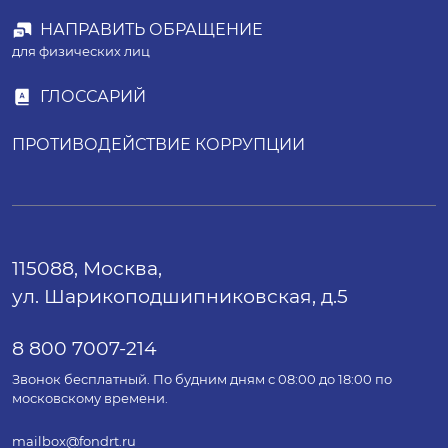
НАПРАВИТЬ ОБРАЩЕНИЕ
для физических лиц
ГЛОССАРИЙ
ПРОТИВОДЕЙСТВИЕ КОРРУПЦИИ
115088, Москва,
ул. Шарикоподшипниковская, д.5
8 800 7007-214
Звонок бесплатный. По будним дням с 08:00 до 18:00 по
московскому времени.
mailbox@fondrt.ru