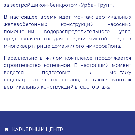
за застройщиком-банкротом «Урбан Групп.
В настоящее время идет монтаж вертикальных
железобетонных конструкций насосных
помещений водораспределительного узла,
предназначенных для подачи чистой воды в
многоквартирные дома жилого микрорайона.
Параллельно в жилом комплексе продолжается
строительство котельной. В настоящий момент
ведется подготовка к монтажу
водонагревательных котлов, а также монтаж
вертикальных конструкций второго этажа.
КАРЬЕРНЫЙ ЦЕНТР