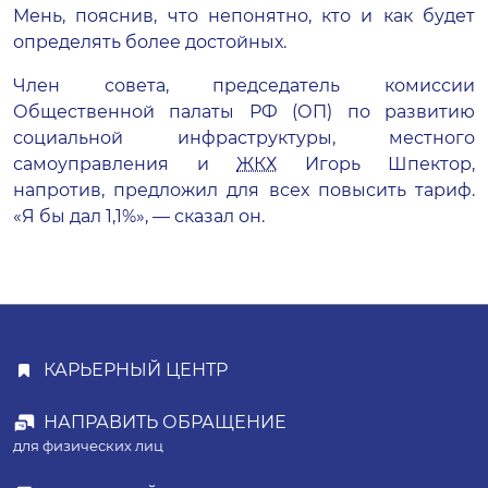
Мень, пояснив, что непонятно, кто и как будет
определять более достойных.
Член совета, председатель комиссии
Общественной палаты РФ (ОП) по развитию
социальной инфраструктуры, местного
самоуправления и
ЖКХ
Игорь Шпектор,
напротив, предложил для всех повысить тариф.
«Я бы дал 1,1%», — сказал он.
КАРЬЕРНЫЙ ЦЕНТР
НАПРАВИТЬ ОБРАЩЕНИЕ
для физических лиц