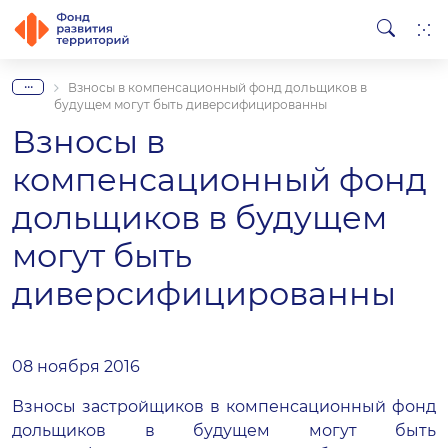
...
Взносы в компенсационный фонд дольщиков в
будущем могут быть диверсифицированны
Взносы в
компенсационный фонд
дольщиков в будущем
могут быть
диверсифицированны
08 ноября 2016
Взносы застройщиков в компенсационный фонд
дольщиков в будущем могут быть