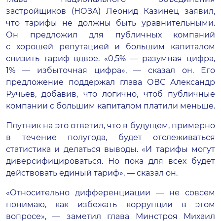
застройщиков (НОЗА) Леонид Казинец заявил,
что тарифы не должны быть уравнительными.
Он предложил для публичных компаний
с хорошей репутацией и большим капиталом
снизить тариф вдвое. «0,5% — разумная цифра,
1% — избыточная цифра», — сказал он. Его
предложение поддержал глава ОВС Александр
Ручьев, добавив, что логично, чтоб публичные
компании с большим капиталом платили меньше.
Плутник на это ответил, что в будущем, примерно
в течение полугода, будет отслеживаться
статистика и делаться выводы. «И тарифы могут
диверсифицироваться. Но пока для всех будет
действовать единый тариф», — сказал он.
«Относительно дифференциации — не совсем
понимаю, как избежать коррупции в этом
вопросе», — заметил глава Минстроя Михаил