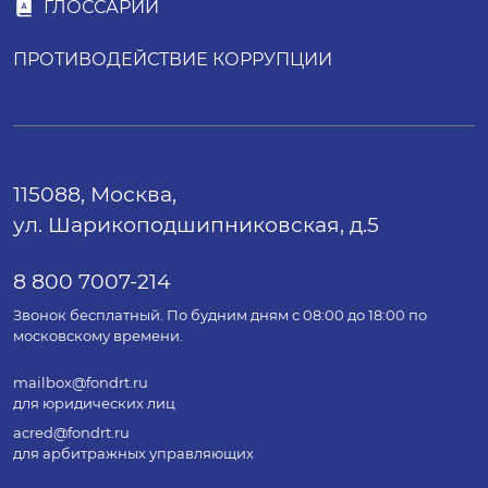
ГЛОССАРИЙ
ПРОТИВОДЕЙСТВИЕ КОРРУПЦИИ
115088, Москва,
ул. Шарикоподшипниковская, д.5
8 800 7007-214
Звонок бесплатный. По будним дням с 08:00 до 18:00 по
московскому времени.
mailbox@fondrt.ru
для юридических лиц
acred@fondrt.ru
для арбитражных управляющих