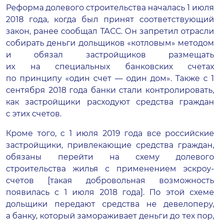
Реформа долевого строительства началась 1 июля
2018 года, когда был принят соответствующий
закон, ранее сообщал ТАСС. Он запретил отрасли
собирать деньги дольщиков «котловым» методом
и обязал застройщиков размещать
их на специальных банковских счетах
по принципу «один счет — один дом». Также с 1
сентября 2018 года банки стали контролировать,
как застройщики расходуют средства граждан
с этих счетов.
Кроме того, с 1 июля 2019 года все российские
застройщики, привлекающие средства граждан,
обязаны перейти на схему долевого
строительства жилья с применением эскроу-
счетов [такая добровольная возможность
появилась с 1 июля 2018 года]. По этой схеме
дольщики передают средства не девелоперу,
а банку, который замораживает деньги до тех пор,