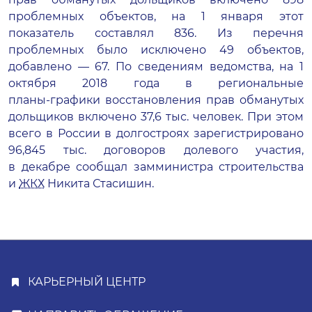
проблемных объектов, на 1 января этот
показатель составлял 836. Из перечня
проблемных было исключено 49 объектов,
добавлено — 67. По сведениям ведомства, на 1
октября 2018 года в региональные
планы-графики
восстановления прав обманутых
дольщиков включено 37,6 тыс. человек. При этом
всего в России в долгостроях зарегистрировано
96,845 тыс. договоров долевого участия,
в декабре сообщал замминистра строительства
и
ЖКХ
Никита Стасишин.
КАРЬЕРНЫЙ ЦЕНТР