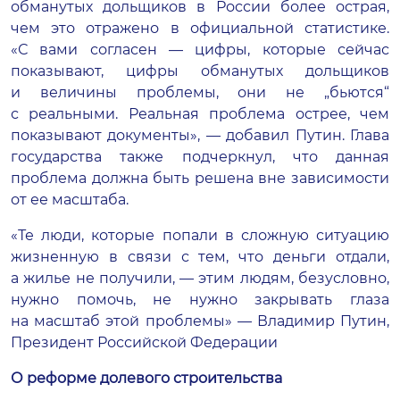
обманутых дольщиков в России более острая,
чем это отражено в официальной статистике.
«С вами согласен — цифры, которые сейчас
показывают, цифры обманутых дольщиков
и величины проблемы, они не „бьются“
с реальными. Реальная проблема острее, чем
показывают документы», — добавил Путин. Глава
государства также подчеркнул, что данная
проблема должна быть решена вне зависимости
от ее масштаба.
«Те люди, которые попали в сложную ситуацию
жизненную в связи с тем, что деньги отдали,
а жилье не получили, — этим людям, безусловно,
нужно помочь, не нужно закрывать глаза
на масштаб этой проблемы» — Владимир Путин,
Президент Российской Федерации
О реформе долевого строительства