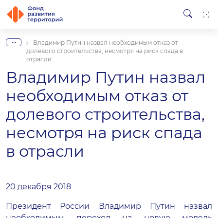
...
Владимир Путин назвал необходимым отказ от
долевого строительства, несмотря на риск спада в
отрасли
Владимир Путин назвал
необходимым отказ от
долевого строительства,
несмотря на риск спада
в отрасли
20 декабря 2018
Президент России Владимир Путин назвал
необходимым переход на новую модель