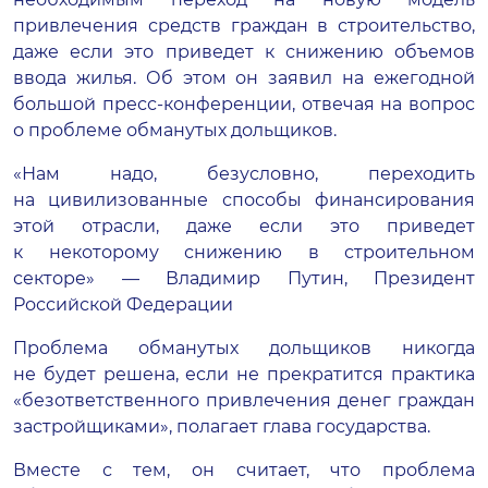
привлечения средств граждан в строительство,
даже если это приведет к снижению объемов
ввода жилья. Об этом он заявил на ежегодной
большой
пресс-конференции
, отвечая на вопрос
о проблеме обманутых дольщиков.
«Нам надо, безусловно, переходить
на цивилизованные способы финансирования
этой отрасли, даже если это приведет
к некоторому снижению в строительном
секторе» — Владимир Путин, Президент
Российской Федерации
Проблема обманутых дольщиков никогда
не будет решена, если не прекратится практика
«безответственного привлечения денег граждан
застройщиками», полагает глава государства.
Вместе с тем, он считает, что проблема