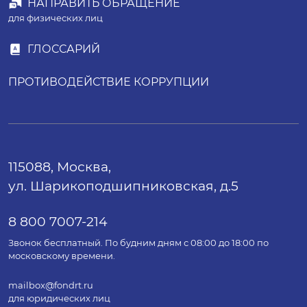
НАПРАВИТЬ ОБРАЩЕНИЕ
для физических лиц
ГЛОССАРИЙ
ПРОТИВОДЕЙСТВИЕ КОРРУПЦИИ
115088, Москва,
ул. Шарикоподшипниковская, д.5
8 800 7007-214
Звонок бесплатный. По будним дням с 08:00 до 18:00 по
московскому времени.
mailbox@fondrt.ru
для юридических лиц