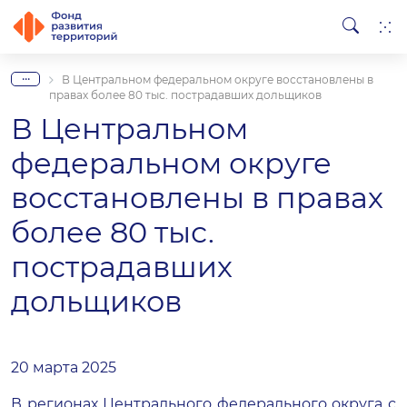
...
В Центральном федеральном округе восстановлены в
правах более 80 тыс. пострадавших дольщиков
В Центральном
федеральном округе
восстановлены в правах
более 80 тыс.
пострадавших
дольщиков
20 марта 2025
В регионах Центрального федерального округа с