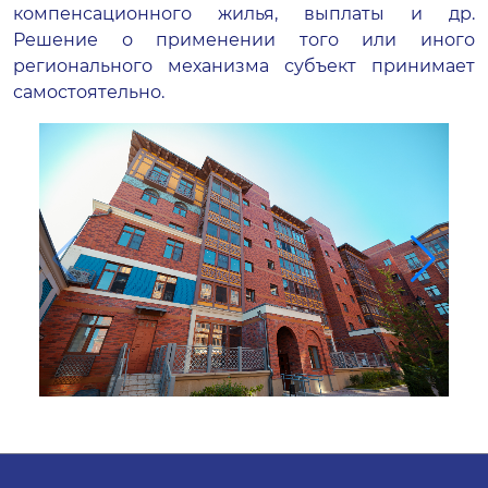
компенсационного жилья, выплаты и др.
Решение о применении того или иного
регионального механизма субъект принимает
самостоятельно.