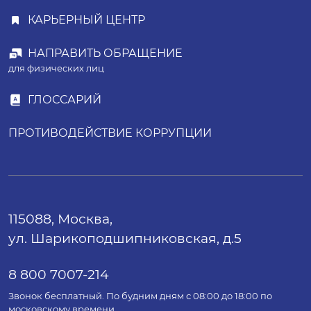
КАРЬЕРНЫЙ ЦЕНТР
НАПРАВИТЬ ОБРАЩЕНИЕ
для физических лиц
ГЛОССАРИЙ
ПРОТИВОДЕЙСТВИЕ КОРРУПЦИИ
115088, Москва,
ул. Шарикоподшипниковская, д.5
8 800 7007-214
Звонок бесплатный. По будним дням с 08:00 до 18:00 по
московскому времени.