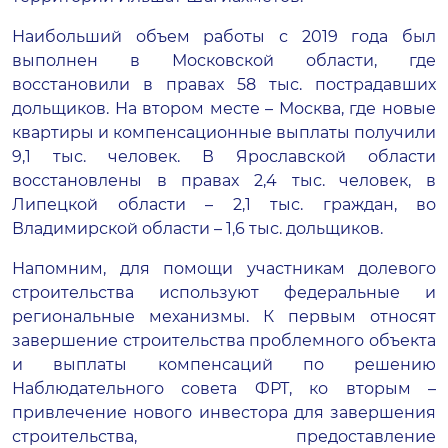
Наибольший объем работы с 2019 года был
выполнен в Московской области, где
восстановили в правах 58 тыс. пострадавших
дольщиков. На втором месте – Москва, где новые
квартиры и компенсационные выплаты получили
9,1 тыс. человек. В Ярославской области
восстановлены в правах 2,4 тыс. человек, в
Липецкой области – 2,1 тыс. граждан, во
Владимирской области – 1,6 тыс. дольщиков.
Напомним, для помощи участникам долевого
строительства используют федеральные и
региональные механизмы. К первым относят
завершение строительства проблемного объекта
и выплаты компенсаций по решению
Наблюдательного совета ФРТ, ко вторым –
привлечение нового инвестора для завершения
строительства, предоставление