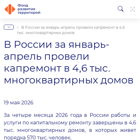
...
В России за январь-апрель провели капремонт в 4,6
тыс. многоквартирных домов
В России за январь-
апрель провели
капремонт в 4,6 тыс.
многоквартирных домов
19 мая 2026
За четыре месяца 2026 года в России работы и
услуги по капитальному ремонту завершены в 4,6
тыс. многоквартирных домов, в которых живет
порядка 570 тыс. человек.