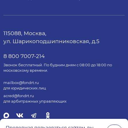
115088, Москва,
ул. Шарикоподшипниковская, д.5
8 800 7007-214
Звонок бесплатный. По будним дням с 08:00 до 18:00 по
московскому времени.
mailbox@fondrt.ru
для юридических лиц
acred@fondrt.ru
для арбитражных управляющих
Продолжая пользоваться сайтом, вы