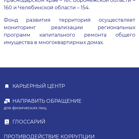
Краснодарском крае – 161, Воронежской области –
160 и Челябинской области – 154.
Фонд развития территорий осуществляет
мониторинг реализации региональных
программ капитального ремонта общего
имущества в многоквартирных домах.
КАРЬЕРНЫЙ ЦЕНТР
НАПРАВИТЬ ОБРАЩЕНИЕ
для физических лиц
ГЛОССАРИЙ
ПРОТИВОДЕЙСТВИЕ КОРРУПЦИИ