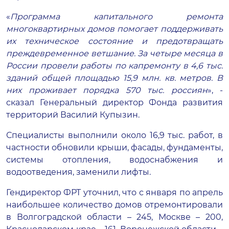
«
Программа капитального ремонта
многоквартирных домов помогает поддерживать
их техническое состояние и предотвращать
преждевременное ветшание. За четыре месяца в
России провели работы по капремонту в 4,6 тыс.
зданий общей площадью 15,9 млн. кв. метров. В
них проживает порядка 570 тыс. россиян
», -
сказал Генеральный директор Фонда развития
территорий Василий Купызин.
Специалисты выполнили около 16,9 тыс. работ, в
частности обновили крыши, фасады, фундаменты,
системы отопления, водоснабжения и
водоотведения, заменили лифты.
Гендиректор ФРТ уточнил, что с января по апрель
наибольшее количество домов отремонтировали
в Волгоградской области – 245, Москве – 200,