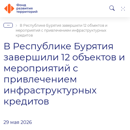
...
В Республике Бурятия завершили 12 объектов и
мероприятий с привлечением инфраструктурных
кредитов
В Республике Бурятия
завершили 12 объектов и
мероприятий с
привлечением
инфраструктурных
кредитов
29 мая 2026