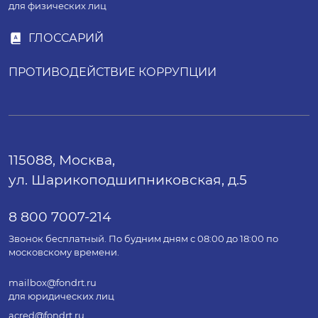
для физических лиц
ГЛОССАРИЙ
ПРОТИВОДЕЙСТВИЕ КОРРУПЦИИ
115088, Москва,
ул. Шарикоподшипниковская, д.5
8 800 7007-214
Звонок бесплатный. По будним дням с 08:00 до 18:00 по
московскому времени.
mailbox@fondrt.ru
для юридических лиц
acred@fondrt.ru