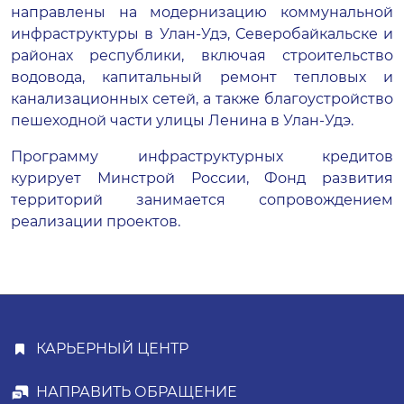
направлены на модернизацию коммунальной
инфраструктуры в Улан-Удэ, Северобайкальске и
районах республики, включая строительство
водовода, капитальный ремонт тепловых и
канализационных сетей, а также благоустройство
пешеходной части улицы Ленина в Улан-Удэ.
Программу инфраструктурных кредитов
курирует Минстрой России, Фонд развития
территорий занимается сопровождением
реализации проектов.
КАРЬЕРНЫЙ ЦЕНТР
НАПРАВИТЬ ОБРАЩЕНИЕ