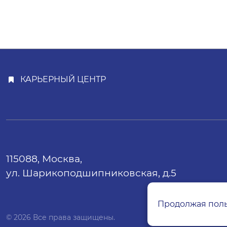
КАРЬЕРНЫЙ ЦЕНТР
115088, Москва,
ул. Шарикоподшипниковская, д.5
Продолжая польз
© 2026 Все права защищены.