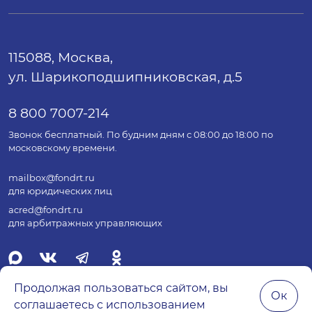
115088, Москва,
ул. Шарикоподшипниковская, д.5
8 800 7007-214
Звонок бесплатный. По будним дням с 08:00 до 18:00 по
московскому времени.
mailbox@fondrt.ru
для юридических лиц
acred@fondrt.ru
для арбитражных управляющих
Продолжая пользоваться сайтом, вы
Ок
соглашаетесь с использованием