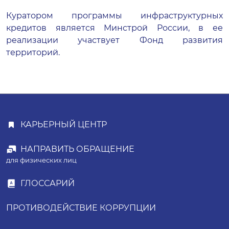
Куратором программы инфраструктурных
кредитов является Минстрой России, в ее
реализации участвует Фонд развития
территорий.
КАРЬЕРНЫЙ ЦЕНТР
НАПРАВИТЬ ОБРАЩЕНИЕ
для физических лиц
ГЛОССАРИЙ
ПРОТИВОДЕЙСТВИЕ КОРРУПЦИИ