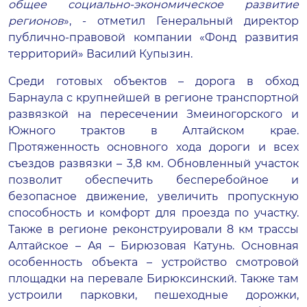
общее социально-экономическое развитие
регионов
», - отметил Генеральный директор
публично-правовой компании «Фонд развития
территорий» Василий Купызин.
Среди готовых объектов – дорога в обход
Барнаула с крупнейшей в регионе транспортной
развязкой на пересечении Змеиногорского и
Южного трактов в Алтайском крае.
Протяженность основного хода дороги и всех
съездов развязки – 3,8 км. Обновленный участок
позволит обеспечить бесперебойное и
безопасное движение, увеличить пропускную
способность и комфорт для проезда по участку.
Также в регионе реконструировали 8 км трассы
Алтайское – Ая – Бирюзовая Катунь. Основная
особенность объекта – устройство смотровой
площадки на перевале Бирюксинский. Также там
устроили парковки, пешеходные дорожки,