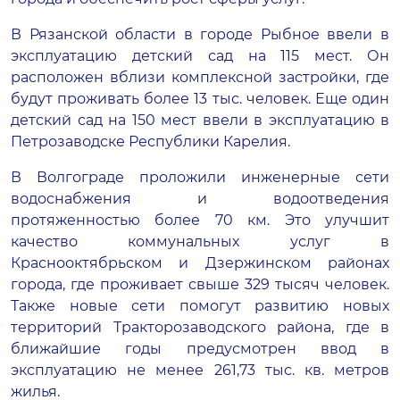
В Рязанской области в городе Рыбное ввели в
эксплуатацию детский сад на 115 мест. Он
расположен вблизи комплексной застройки, где
будут проживать более 13 тыс. человек. Еще один
детский сад на 150 мест ввели в эксплуатацию в
Петрозаводске Республики Карелия.
В Волгограде проложили инженерные сети
водоснабжения и водоотведения
протяженностью более 70 км. Это улучшит
качество коммунальных услуг в
Краснооктябрьском и Дзержинском районах
города, где проживает свыше 329 тысяч человек.
Также новые сети помогут развитию новых
территорий Тракторозаводского района, где в
ближайшие годы предусмотрен ввод в
эксплуатацию не менее 261,73 тыс. кв. метров
жилья.