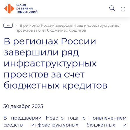
...
В регионах России завершили ряд инфраструктурных
проектов за счет бюджетных кредитов
В регионах России
завершили ряд
инфраструктурных
проектов за счет
бюджетных кредитов
30 декабря 2025
В преддверии Нового года с привлечением
средств инфраструктурных бюджетных и