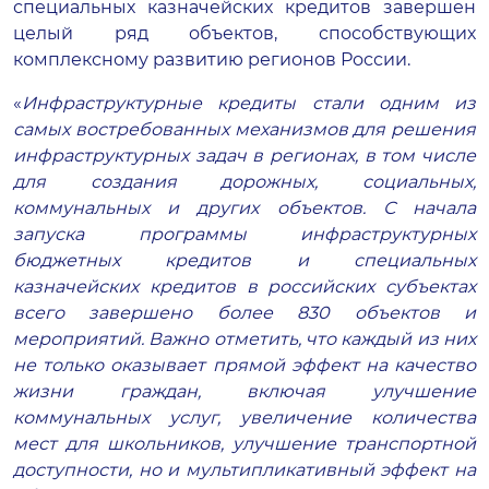
специальных казначейских кредитов завершен
целый ряд объектов, способствующих
комплексному развитию регионов России.
«
Инфраструктурные кредиты стали одним из
самых востребованных механизмов для решения
инфраструктурных задач в регионах, в том числе
для создания дорожных, социальных,
коммунальных и других объектов. С начала
запуска программы инфраструктурных
бюджетных кредитов и специальных
казначейских кредитов в российских субъектах
всего завершено более 830 объектов и
мероприятий. Важно отметить, что каждый из них
не только оказывает прямой эффект на качество
жизни граждан, включая улучшение
коммунальных услуг, увеличение количества
мест для школьников, улучшение транспортной
доступности, но и мультипликативный эффект на