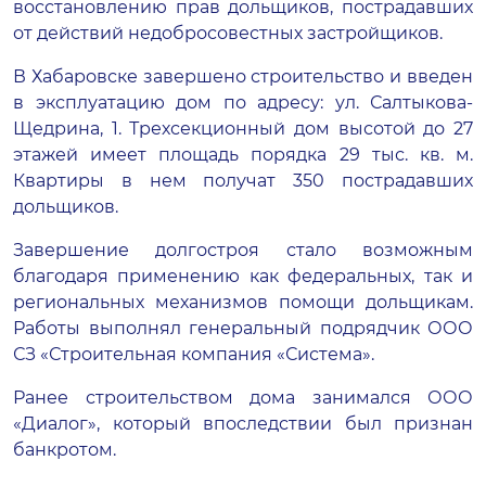
восстановлению прав дольщиков, пострадавших
от действий недобросовестных застройщиков.
В Хабаровске завершено строительство и введен
в эксплуатацию дом по адресу: ул. Салтыкова-
Щедрина, 1. Трехсекционный дом высотой до 27
этажей имеет площадь порядка 29 тыс. кв. м.
Квартиры в нем получат 350 пострадавших
дольщиков.
Завершение долгостроя стало возможным
благодаря применению как федеральных, так и
региональных механизмов помощи дольщикам.
Работы выполнял генеральный подрядчик ООО
СЗ «Строительная компания «Система».
Ранее строительством дома занимался ООО
«Диалог», который впоследствии был признан
банкротом.