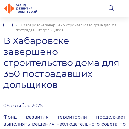
...
В Хабаровске завершено строительство дома для 350
пострадавших дольщиков
В Хабаровске
завершено
строительство дома для
350 пострадавших
дольщиков
06 октября 2025
Фонд развития территорий продолжает
выполнять решения наблюдательного совета по