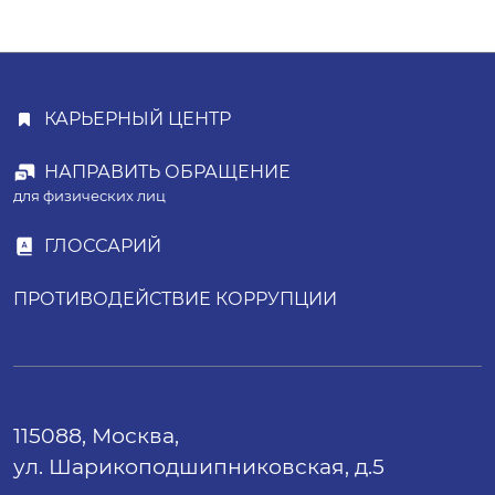
КАРЬЕРНЫЙ ЦЕНТР
НАПРАВИТЬ ОБРАЩЕНИЕ
для физических лиц
ГЛОССАРИЙ
ПРОТИВОДЕЙСТВИЕ КОРРУПЦИИ
115088, Москва,
ул. Шарикоподшипниковская, д.5