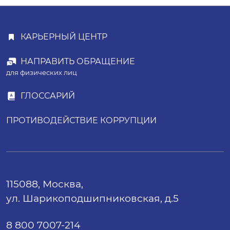
КАРЬЕРНЫЙ ЦЕНТР
НАПРАВИТЬ ОБРАЩЕНИЕ
для физических лиц
ГЛОССАРИЙ
ПРОТИВОДЕЙСТВИЕ КОРРУПЦИИ
115088, Москва,
ул. Шарикоподшипниковская, д.5
8 800 7007-214