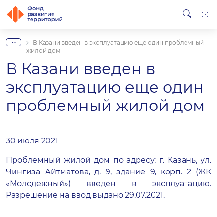
...
В Казани введен в эксплуатацию еще один проблемный
жилой дом
В Казани введен в
эксплуатацию еще один
проблемный жилой дом
30 июля 2021
Проблемный жилой дом по адресу: г. Казань, ул.
Чингиза Айтматова, д. 9, здание 9, корп. 2 (ЖК
«Молодежный») введен в эксплуатацию.
Разрешение на ввод выдано 29.07.2021.