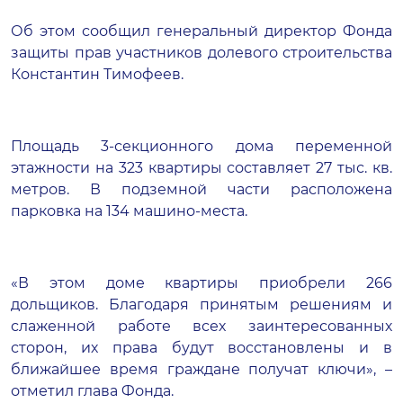
Об этом сообщил генеральный директор Фонда
защиты прав участников долевого строительства
Константин Тимофеев.
Площадь 3-секционного дома переменной
этажности на 323 квартиры составляет 27 тыс. кв.
метров. В подземной части расположена
парковка на 134 машино-места.
«В этом доме квартиры приобрели 266
дольщиков. Благодаря принятым решениям и
слаженной работе всех заинтересованных
сторон, их права будут восстановлены и в
ближайшее время граждане получат ключи», –
отметил глава Фонда.