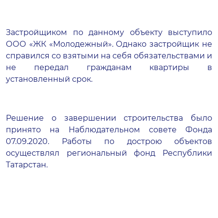
Застройщиком по данному объекту выступило
ООО «ЖК «Молодежный». Однако застройщик не
справился со взятыми на себя обязательствами и
не передал гражданам квартиры в
установленный срок.
Решение о завершении строительства было
принято на Наблюдательном совете Фонда
07.09.2020. Работы по дострою объектов
осуществлял региональный фонд Республики
Татарстан.