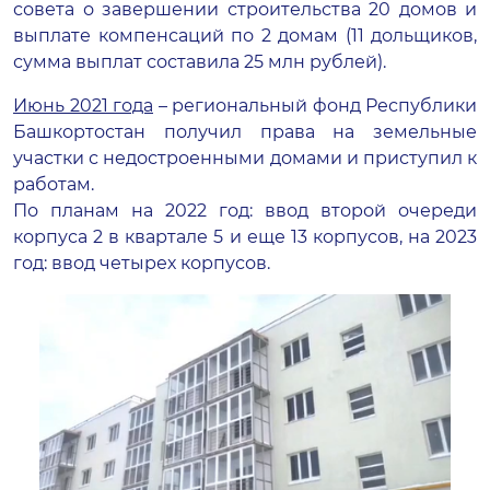
совета о завершении строительства 20 домов и
выплате компенсаций по 2 домам (11 дольщиков,
сумма выплат составила 25 млн рублей).
Июнь 2021 года
– региональный фонд Республики
Башкортостан получил права на земельные
участки с недостроенными домами и приступил к
работам.
По планам на 2022 год: ввод второй очереди
корпуса 2 в квартале 5 и еще 13 корпусов, на 2023
год: ввод четырех корпусов.