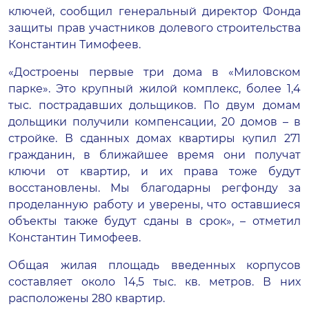
ключей, сообщил генеральный директор Фонда
защиты прав участников долевого строительства
Константин Тимофеев.
«Достроены первые три дома в «Миловском
парке». Это крупный жилой комплекс, более 1,4
тыс. пострадавших дольщиков. По двум домам
дольщики получили компенсации, 20 домов – в
стройке. В сданных домах квартиры купил 271
гражданин, в ближайшее время они получат
ключи от квартир, и их права тоже будут
восстановлены. Мы благодарны регфонду за
проделанную работу и уверены, что оставшиеся
объекты также будут сданы в срок», – отметил
Константин Тимофеев.
Общая жилая площадь введенных корпусов
составляет около 14,5 тыс. кв. метров. В них
расположены 280 квартир.