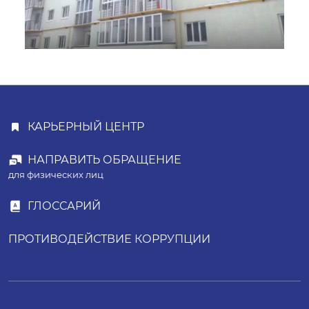
КАРЬЕРНЫЙ ЦЕНТР
НАПРАВИТЬ ОБРАЩЕНИЕ
для физических лиц
ГЛОССАРИЙ
ПРОТИВОДЕЙСТВИЕ КОРРУПЦИИ