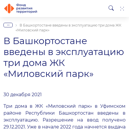
...
В Башкортостане введены в эксплуатацию три дома ЖК
«Миловский парк»
В Башкортостане
введены в эксплуатацию
три дома ЖК
«Миловский парк»
30 декабря 2021
Три дома в ЖК «Миловский парк» в Уфимском
районе Республики Башкортостан введены в
эксплуатацию. Разрешение на ввод получено
29.12.2021. Уже в начале 2022 года начнется выдача