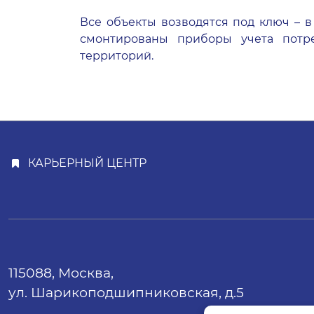
Все объекты возводятся под ключ – в
смонтированы приборы учета потре
территорий.
КАРЬЕРНЫЙ ЦЕНТР
115088, Москва,
ул. Шарикоподшипниковская, д.5