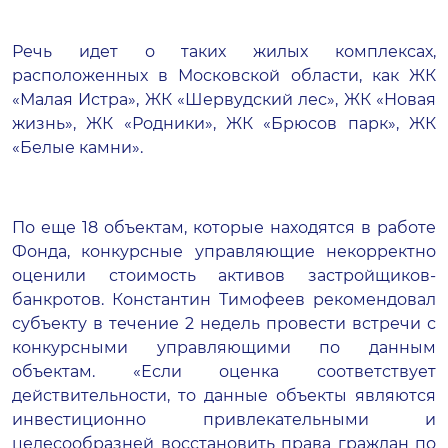
Речь идет о таких жилых комплексах,
расположенных в Московской области, как ЖК
«Малая Истра», ЖК «Шервудский лес», ЖК «Новая
жизнь», ЖК «Родники», ЖК «Брюсов парк», ЖК
«Белые камни».
По еще 18 объектам, которые находятся в работе
Фонда, конкурсные управляющие некорректно
оценили стоимость активов застройщиков-
банкротов. Константин Тимофеев рекомендовал
субъекту в течение 2 недель провести встречи с
конкурсными управляющими по данным
объектам. «Если оценка соответствует
действительности, то данные объекты являются
инвестиционно привлекательными и
целесообразней восстановить права граждан по