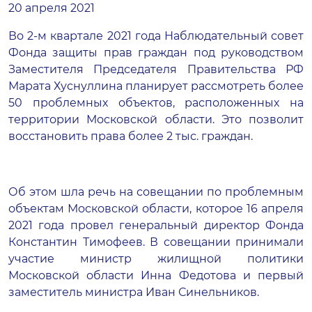
20 апреля 2021
Во 2-м квартале 2021 года Наблюдательный совет
Фонда защиты прав граждан под руководством
Заместителя Председателя Правительства РФ
Марата Хуснуллина планирует рассмотреть более
50 проблемных объектов, расположенных на
территории Московской области. Это позволит
восстановить права более 2 тыс. граждан.
Об этом шла речь на совещании по проблемным
объектам Московской области, которое 16 апреля
2021 года провел генеральный директор Фонда
Константин Тимофеев. В совещании принимали
участие министр жилищной политики
Московской области Инна Федотова и первый
заместитель министра Иван Синельников.