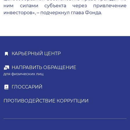
ним силами субъекта через привлечение
инвесторов», – подчеркнул глава Фонда.
КАРЬЕРНЫЙ ЦЕНТР
НАПРАВИТЬ ОБРАЩЕНИЕ
для физических лиц
ГЛОССАРИЙ
ПРОТИВОДЕЙСТВИЕ КОРРУПЦИИ