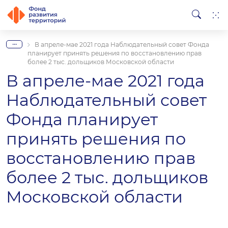
...
В апреле-мае 2021 года Наблюдательный совет Фонда
планирует принять решения по восстановлению прав
более 2 тыс. дольщиков Московской области
В апреле-мае 2021 года
Наблюдательный совет
Фонда планирует
принять решения по
восстановлению прав
более 2 тыс. дольщиков
Московской области