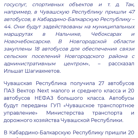
госуслуг, спортивных объектов и т. д. Так,
например, в Чувашскую Республику пришли 47
автобусов, в Кабардино-Балкарскую Республику –
44. Они будут задействованы на муниципальных
маршрутах в Нальчике, Чебоксарах и
Новочебоксарске. В Новгородской области
закуплены 18 автобусов для обеспечения связи
сельских поселений Новгородского района с
административным центром
», – рассказал
Ильшат Шагиахметов.
Чувашская Республика получила 27 автобусов
ПАЗ Вектор Next малого и среднего класса и 20
автобусов НЕФАЗ большого класса. Автобусы
будут переданы ГУП «Чувашское транспортное
управление» Министерства транспорта и
дорожного хозяйства Чувашской Республики.
В Кабардино-Балкарскую Республику пришли 20