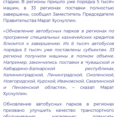
стадию. В регионы пришло уже порядка 5 тысяч
машин, в 33 регионах поставки полностью
завершены, сообщил Заместитель Председателя
Правительства Марат Хуснуллин.
«
Обновление автобусных парков в регионах по
программе специальных казначейских кредитов
близится к завершению. Из 6 тысяч автобусов
порядка 5 тысяч уже поставлены субъектам. 33
региона получили машины в полном объеме.
Например, закончились поставки в Чувашской и
Кабардино-Балкарской республиках,
Калининградской, Ленинградской, Смоленской,
Новгородской, Курской, Ивановской, Сахалинской
и Пензенской областях
», – сказал Марат
Хуснуллин.
Обновление автобусных парков в регионах
призвано улучшить качество транспортного
обслуживания населения: повысить