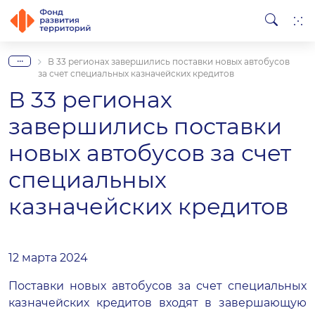
...
В 33 регионах завершились поставки новых автобусов
за счет специальных казначейских кредитов
В 33 регионах
завершились поставки
новых автобусов за счет
специальных
казначейских кредитов
12 марта 2024
Поставки новых автобусов за счет специальных
казначейских кредитов входят в завершающую