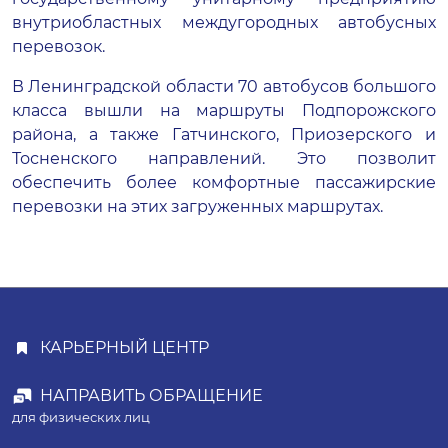
внутриобластных междугородных автобусных
перевозок.
В Ленинградской области 70 автобусов большого
класса вышли на маршруты Подпорожского
района, а также Гатчинского, Приозерского и
Тосненского направлений. Это позволит
обеспечить более комфортные пассажирские
перевозки на этих загруженных маршрутах.
КАРЬЕРНЫЙ ЦЕНТР
НАПРАВИТЬ ОБРАЩЕНИЕ
для физических лиц