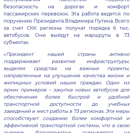
безопасность на дорогах и комфорт
пассажирских перевозок. Эта работа ведется по
поручению Президента Владимира Путина. Всего
за счет СКК регионы получат порядка 6 тыс.
автобусов. Они выйдут на маршруты в 73
субъектах.
«
Президент нашей страны активно
поддерживает развитие инфраструктуры,
выделяя средства на важные проекты,
направленные на улучшение качества жизни и
жилищных условий наших граждан. Один из
ярких примеров – закупка новых автобусов для
обеспечения более быстрой и удобной
транспортной доступности до учебных
заведений и мест работы в 73 регионах. Эти меры
способствуют созданию более комфортной и
эффективной транспортной системы, что в свою
очередь благоприятно сказывается на