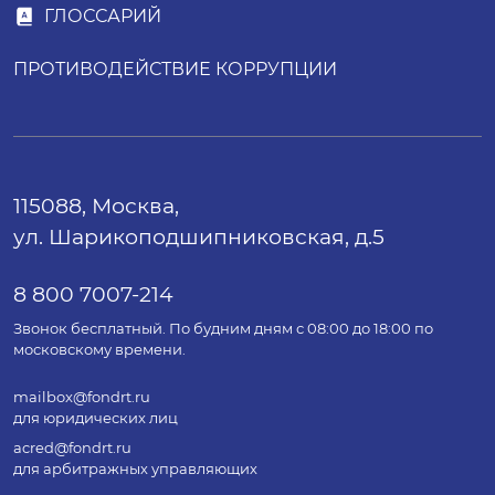
ГЛОССАРИЙ
ПРОТИВОДЕЙСТВИЕ КОРРУПЦИИ
115088, Москва,
ул. Шарикоподшипниковская, д.5
8 800 7007-214
Звонок бесплатный. По будним дням с 08:00 до 18:00 по
московскому времени.
mailbox@fondrt.ru
для юридических лиц
acred@fondrt.ru
для арбитражных управляющих