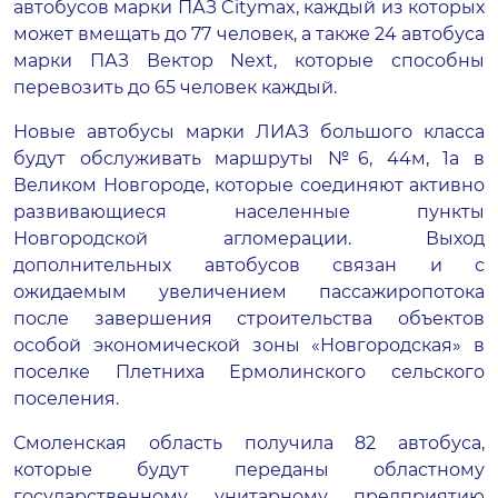
автобусов марки ПАЗ Citymax, каждый из которых
может вмещать до 77 человек, а также 24 автобуса
марки ПАЗ Вектор Next, которые способны
перевозить до 65 человек каждый.
Новые автобусы марки ЛИАЗ большого класса
будут обслуживать маршруты №6, 44м, 1а в
Великом Новгороде, которые соединяют активно
развивающиеся населенные пункты
Новгородской агломерации. Выход
дополнительных автобусов связан и с
ожидаемым увеличением пассажиропотока
после завершения строительства объектов
особой экономической зоны «Новгородская» в
поселке Плетниха Ермолинского сельского
поселения.
Смоленская область получила 82 автобуса,
которые будут переданы областному
государственному унитарному предприятию