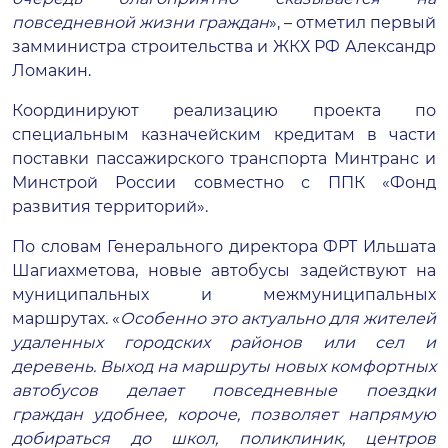
повседневной жизни граждан
», – отметил первый
замминистра строительства и ЖКХ РФ Александр
Ломакин.
Координируют реализацию проекта по
специальным казначейским кредитам в части
поставки пассажирского транспорта Минтранс и
Минстрой России совместно с ППК «Фонд
развития территорий».
По словам Генерального директора ФРТ Ильшата
Шагиахметова, новые автобусы задействуют на
муниципальных и межмуниципальных
маршрутах. «
Особенно это актуально для жителей
удаленных городских районов или сел и
деревень. Выход на маршруты новых комфортных
автобусов делает повседневные поездки
граждан удобнее, короче, позволяет напрямую
добираться до школ, поликлиник, центров