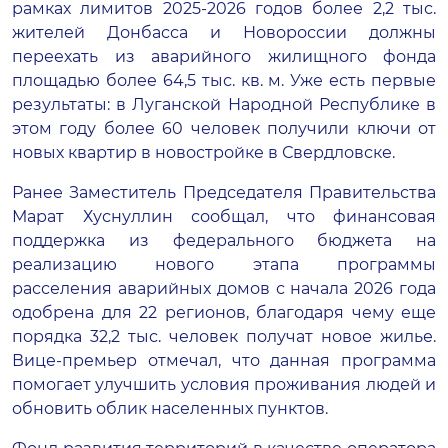
рамках лимитов 2025-2026 годов более 2,2 тыс.
жителей Донбасса и Новороссии должны
переехать из аварийного жилищного фонда
площадью более 64,5 тыс. кв. м. Уже есть первые
результаты: в Луганской Народной Республике в
этом году более 60 человек получили ключи от
новых квартир в новостройке в Свердловске.
Ранее Заместитель Председателя Правительства
Марат Хуснуллин сообщал, что финансовая
поддержка из федерального бюджета на
реализацию нового этапа программы
расселения аварийных домов с начала 2026 года
одобрена для 22 регионов, благодаря чему еще
порядка 32,2 тыс. человек получат новое жилье.
Вице-премьер отмечал, что данная программа
помогает улучшить условия проживания людей и
обновить облик населенных пунктов.