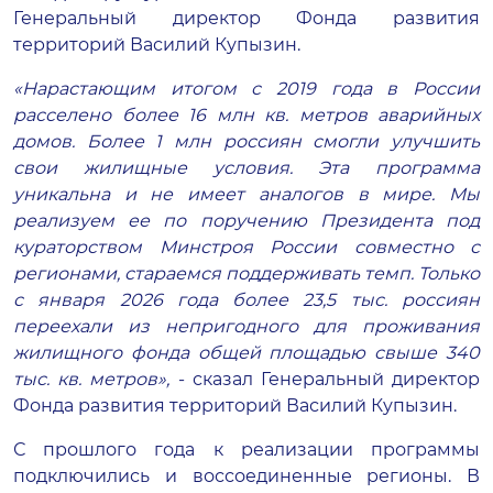
Генеральный директор Фонда развития
территорий Василий Купызин.
«Нарастающим итогом с 2019 года в России
расселено более 16 млн кв. метров аварийных
домов. Более 1 млн россиян смогли улучшить
свои жилищные условия. Эта программа
уникальна и не имеет аналогов в мире. Мы
реализуем ее по поручению Президента под
кураторством Минстроя России совместно с
регионами, стараемся поддерживать темп. Только
с января 2026 года более 23,5 тыс. россиян
переехали из непригодного для проживания
жилищного фонда общей площадью свыше 340
тыс. кв. метров»,
- сказал Генеральный директор
Фонда развития территорий Василий Купызин.
С прошлого года к реализации программы
подключились и воссоединенные регионы. В