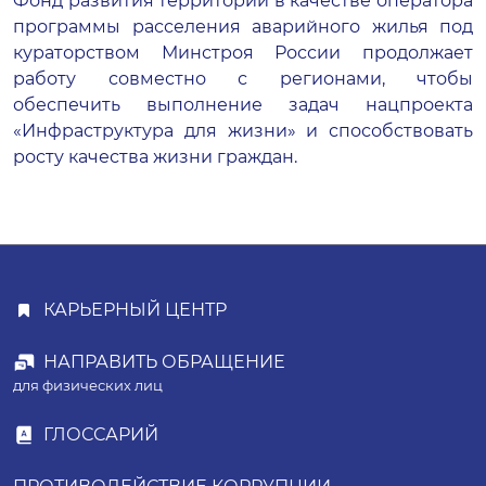
Фонд развития территорий в качестве оператора
программы расселения аварийного жилья под
кураторством Минстроя России продолжает
работу совместно с регионами, чтобы
обеспечить выполнение задач нацпроекта
«Инфраструктура для жизни» и способствовать
росту качества жизни граждан.
КАРЬЕРНЫЙ ЦЕНТР
НАПРАВИТЬ ОБРАЩЕНИЕ
для физических лиц
ГЛОССАРИЙ