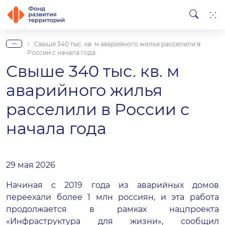
...
Свыше 340 тыс. кв. м аварийного жилья расселили в
России с начала года
Свыше 340 тыс. кв. м
аварийного жилья
расселили в России с
начала года
29 мая 2026
Начиная с 2019 года из аварийных домов
переехали более 1 млн россиян, и эта работа
продолжается в рамках нацпроекта
«Инфраструктура для жизни», сообщил