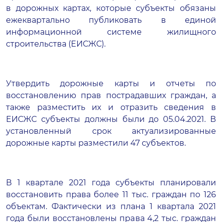
в дорожных картах, которые субъекты обязаны
ежеквартально публиковать в единой
информационной системе жилищного
строительства (ЕИСЖС).
Утвердить дорожные карты и отчеты по
восстановлению прав пострадавших граждан, а
также разместить их и отразить сведения в
ЕИСЖС субъекты должны были до 05.04.2021. В
установленный срок актуализированные
дорожные карты разместили 47 субъектов.
В 1 квартале 2021 года субъекты планировали
восстановить права более 11 тыс. граждан по 126
объектам. Фактически из плана 1 квартала 2021
года были восстановлены права 4,2 тыс. граждан