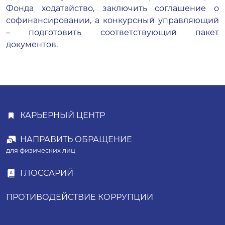
Фонда ходатайство, заключить соглашение о
софинансировании, а конкурсный управляющий
– подготовить соответствующий пакет
документов.
КАРЬЕРНЫЙ ЦЕНТР
НАПРАВИТЬ ОБРАЩЕНИЕ
для физических лиц
ГЛОССАРИЙ
ПРОТИВОДЕЙСТВИЕ КОРРУПЦИИ