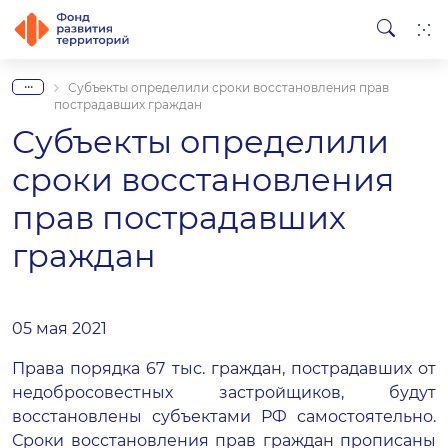
...
Субъекты определили сроки восстановления прав
пострадавших граждан
Субъекты определили
сроки восстановления
прав пострадавших
граждан
05 мая 2021
Права порядка 67 тыс. граждан, пострадавших от
недобросовестных застройщиков, будут
восстановлены субъектами РФ самостоятельно.
Сроки восстановления прав граждан прописаны