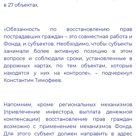
в 27 объектах.
«Обязанность по восстановлению прав
пострадавших граждан – это совместная работа и
Фонда, и субъектов. Необходимо, чтобы субъекты
занимали более активную позицию в этом
вопросе и соблюдали сроки, установленные в
дорожных картах, по тем объектам, которые
находятся у них на контроле», – подчеркнул
Константин Тимофеев.
Напомним, кроме региональных механизмов
(привлечение инвестора, выплата денежной
компенсации) восстановление прав граждан
возможно с применением механизмов Фонда.
Для этого субъект должен направить в адрес