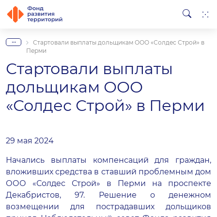
...
Стартовали выплаты дольщикам ООО «Солдес Строй» в
Перми
Стартовали выплаты
дольщикам ООО
«Солдес Строй» в Перми
29 мая 2024
Начались выплаты компенсаций для граждан,
вложивших средства в ставший проблемным дом
ООО «Солдес Строй» в Перми на проспекте
Декабристов, 97. Решение о денежном
возмещении для пострадавших дольщиков