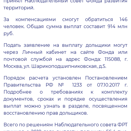
принял Наблюдательный совет Фонда развития
территорий.
За компенсациями смогут обратиться 146
человек. Общая сумма выплат составит 914 млн
руб.
Подать заявление на выплату дольщики могут
через Личный кабинет на
сайте
Фонда или
почтовой службой на адрес Фонда: 115088, г.
Москва, ул. Шарикоподшипниковская, д.5.
Порядок расчета установлен Постановлением
Правительства РФ № 1233 от 07.10.2017 г.
Подробнее о требованиях к комплекту
документов, сроках и порядке осуществления
выплат можно узнать в
разделе
, посвященном
восстановлению прав дольщиков.
Всего по решениям Наблюдательного совета ФРТ