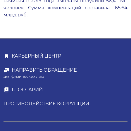
начиная с 2019 года выплаты получили 56,4 тыс.
человек. Сумма компенсаций составила 165,64
млрд руб.
КАРЬЕРНЫЙ ЦЕНТР
НАПРАВИТЬ ОБРАЩЕНИЕ
для физических лиц
ГЛОССАРИЙ
ПРОТИВОДЕЙСТВИЕ КОРРУПЦИИ