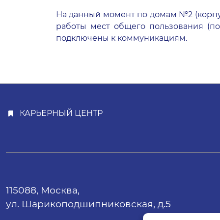
На данный момент по домам
№2 (корпу
работы мест общего пользования (под
подключены к коммуникациям.
КАРЬЕРНЫЙ ЦЕНТР
115088, Москва,
ул. Шарикоподшипниковская, д.5