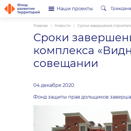
Наши проекты
Граждан
Главная
Новости
Сроки завершения строител
Сроки завершени
комплекса «Видн
совещании
04 декабря 2020
Фонд защиты прав дольщиков завершае