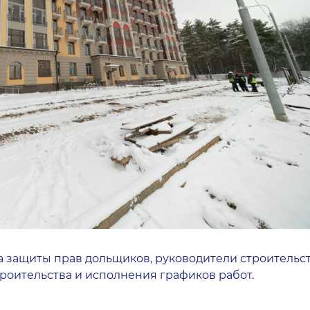
а защиты прав дольщиков, руководители строитель
роительства и исполнения графиков работ.