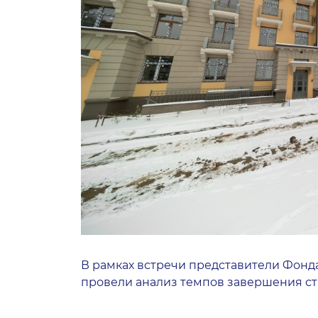
В рамках встречи представители Фонд
провели анализ темпов завершения ст