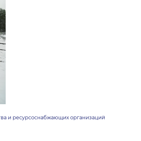
ства и ресурсоснабжающих организаций