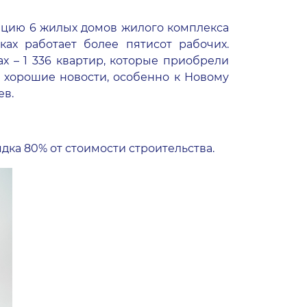
тацию 6 жилых домов жилого комплекса
ах работает более пятисот рабочих.
х – 1 336 квартир, которые приобрели
то хорошие новости, особенно к Новому
ев.
дка 80% от стоимости строительства.