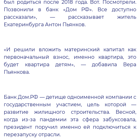
был родиться после 2018 года. Вот. Посмотрели.
Позвонили в банк «Дом РФ». Все доступно
рассказали», — рассказывает житель
Екатеринбурга Антон Пьянков.
«И решили вложить материнский капитал как
первоначальный взнос, именно квартира, это
будет квартира детям», — добавила Вера
Пьянкова.
Банк Дом.РФ — детище одноименной компании с
государственным участием, цель которой —
развитие жилищного строительства. Весной,
когда из-за пандемии эта сфера забуксовала,
президент поручил именно ей подключиться к
перезапуску отрасли.