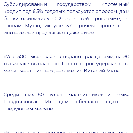
Субсидированый государством ипотечный
кредит под 6,5% годовых пользуется спросом, да и
банки оживились. Сейчас в этой программе, по
словам Мутко, их уже 57, причем процент по
ипотеке они предлагают даже ниже.
«Уже 300 тысяч заявок подано гражданами, на 80
тысяч уже выплачено. То есть спрос удержала эта
мера очень сильно», — отметил Виталий Мутко.
Среди этих 80 тысяч счастливчиков и семья
Поздняковых. Их дом обещают сдать в
следующем месяце.
«В этом году пополнение в семье, плюс еще