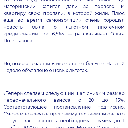
материнский капитал дали за первого. И
квартиру свою продали, в которой жили. Плюс
еще во время самоизоляции очень хорошая
новость была о льготном ипотечном
кредитовании под 6,5%», — рассказывает Ольга
Позднякова.
Но, похоже, счастливчиков станет больше. На этой
неделе объявлено о новых льготах.
«Теперь сделаем следующий шаг: снизим размер
первоначального взноса с 20 до 15%.
Соответствующее постановление подписано.
Сможем вовлечь в программу тех заемщиков, кто
не успевал накопить необходимую сумму до 1
ноября 2020 года», — отметил Михаил Мишустин.