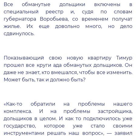
Все обманутые дольщики включены в
специальный реестр и, судя по словам
губернатора Воробьева, со временем получат
жилье. Их еще довольно много, но дело
сдвинулось.
Показывающий свою новую квартиру Тимур
прошел все круги ада обманутых дольщиков. Он
даже не знает, кто вмешался, чтобы все изменить.
Может быть, так и должно быть?
«Как-то обратили на проблемы нашего
комплекса. И на проблемы застройщика,
дольщиков в целом. И как то подключилось уже
государство, которое уже стало своими
инструментами решать наш вопрос», — заявил