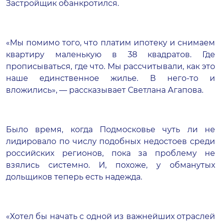
Застройщик обанкротился.
«Мы помимо того, что платим ипотеку и снимаем
квартиру маленькую в 38 квадратов. Где
прописываться, где что. Мы рассчитывали, как это
наше единственное жилье. В него-то и
вложились», — рассказывает Светлана Агапова.
Было время, когда Подмосковье чуть ли не
лидировало по числу подобных недостоев среди
российских регионов, пока за проблему не
взялись системно. И, похоже, у обманутых
дольщиков теперь есть надежда.
«Хотел бы начать с одной из важнейших отраслей