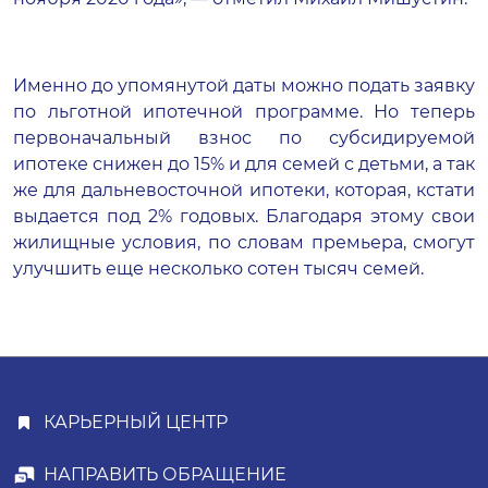
Именно до упомянутой даты можно подать заявку
по льготной ипотечной программе. Но теперь
первоначальный взнос по субсидируемой
ипотеке снижен до 15% и для семей с детьми, а так
же для дальневосточной ипотеки, которая, кстати
выдается под 2% годовых. Благодаря этому свои
жилищные условия, по словам премьера, смогут
улучшить еще несколько сотен тысяч семей.
КАРЬЕРНЫЙ ЦЕНТР
НАПРАВИТЬ ОБРАЩЕНИЕ