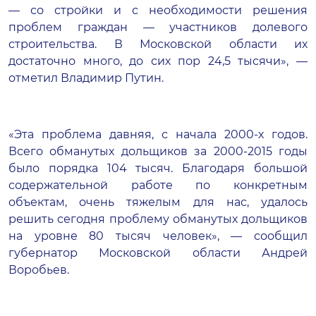
— со стройки и с необходимости решения
проблем граждан — участников долевого
строительства. В Московской области их
достаточно много, до сих пор 24,5 тысячи», —
отметил Владимир Путин.
«Эта проблема давняя, с начала 2000-х годов.
Всего обманутых дольщиков за 2000-2015 годы
было порядка 104 тысяч. Благодаря большой
содержательной работе по конкретным
объектам, очень тяжелым для нас, удалось
решить сегодня проблему обманутых дольщиков
на уровне 80 тысяч человек», — сообщил
губернатор Московской области Андрей
Воробьев.