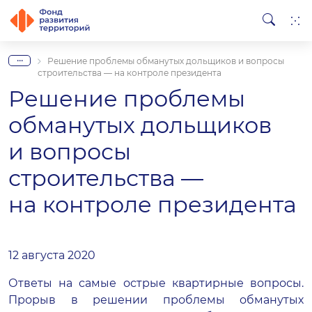
...
Решение проблемы обманутых дольщиков и вопросы
строительства — на контроле президента
Решение проблемы
обманутых дольщиков
и вопросы
строительства —
на контроле президента
12 августа 2020
Ответы на самые острые квартирные вопросы.
Прорыв в решении проблемы обманутых