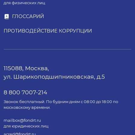
для физических лиц
ГЛОССАРИЙ
ПРОТИВОДЕЙСТВИЕ КОРРУПЦИИ
115088, Москва,
ул. Шарикоподшипниковская, д.5
8 800 7007-214
Звонок бесплатный. По будним дням с 08:00 до 18:00 по
московскому времени.
mailbox@fondrt.ru
для юридических лиц
acred@fondrt.ru