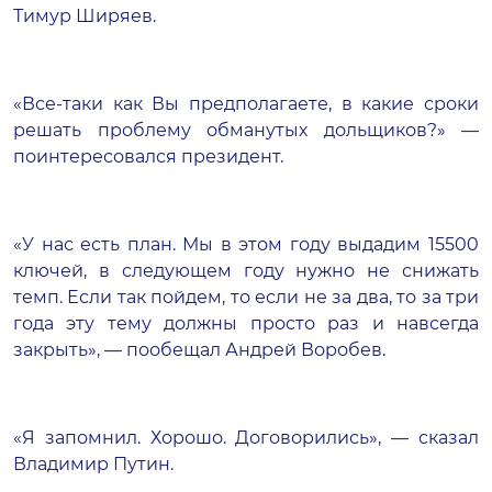
Тимур Ширяев.
«Все-таки как Вы предполагаете, в какие сроки
решать проблему обманутых дольщиков?» —
поинтересовался президент.
«У нас есть план. Мы в этом году выдадим 15500
ключей, в следующем году нужно не снижать
темп. Если так пойдем, то если не за два, то за три
года эту тему должны просто раз и навсегда
закрыть», — пообещал Андрей Воробев.
«Я запомнил. Хорошо. Договорились», — сказал
Владимир Путин.