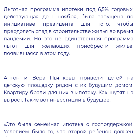
Льготная программа ипотеки под 6,5% годовых,
действующая до 1 ноября, была запущена по
инициативе президента для того, чтобы
преодолеть спад в строительстве жилья во время
пандемии. Но это не единственная программа
льгот для желающих приобрести жилье,
появившаяся в этом году.
Антон и Вера Пьянковы привели детей на
детскую площадку рядом с их будущим домом.
Квартиру брали для них в ипотеку. Как шутят, на
вырост. Такие вот инвестиции в будущее.
«Это была семейная ипотека с господдержкой.
Условием было то, что второй ребенок должен