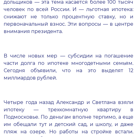
дольщиков — эта тема касается более 100 тысяч
человек по всей России. И — льготная ипотека:
снижают не только процентную ставку, но и
первоначальный взнос. Эти вопросы — в центре
внимания президента.
В числе новых мер — субсидии на погашение
части долга по ипотеке многодетными семьям.
Сегодня объявили, что на это выделят 12
миллиардов рублей.
Четыре года назад Александр и Светлана взяли
ипотеку — трехкомнатную квартиру в
Подмосковье. По деньгам вполне терпимо, а еще
им обещали тут и детский сад, и школу, и даже
пляж на озере. Но работы на стройке встали.