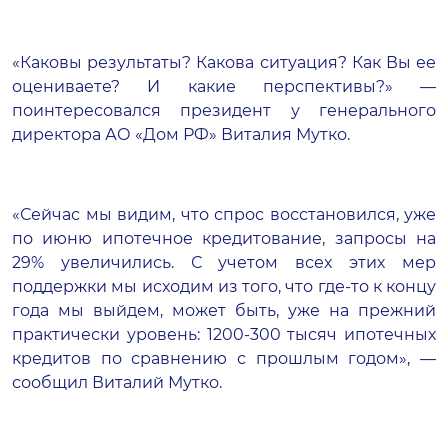
«Каковы результаты? Какова ситуация? Как Вы ее
оцениваете? И какие перспективы?» —
поинтересовался президент у генерального
директора АО «Дом РФ» Виталия Мутко.
«Сейчас мы видим, что спрос восстановился, уже
по июню ипотечное кредитование, запросы на
29% увеличились. С учетом всех этих мер
поддержки мы исходим из того, что где-то к концу
года мы выйдем, может быть, уже на прежний
практически уровень: 1200-300 тысяч ипотечных
кредитов по сравнению с прошлым годом», —
сообщил Виталий Мутко.