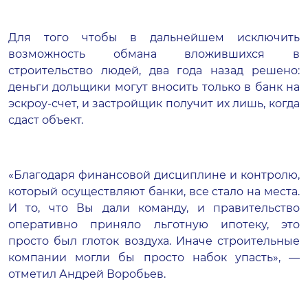
Для того чтобы в дальнейшем исключить
возможность обмана вложившихся в
строительство людей, два года назад решено:
деньги дольщики могут вносить только в банк на
эскроу-счет, и застройщик получит их лишь, когда
сдаст объект.
«Благодаря финансовой дисциплине и контролю,
который осуществляют банки, все стало на места.
И то, что Вы дали команду, и правительство
оперативно приняло льготную ипотеку, это
просто был глоток воздуха. Иначе строительные
компании могли бы просто набок упасть», —
отметил Андрей Воробьев.