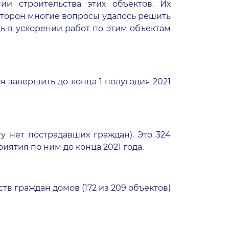
и строительства этих объектов. Их
 сторон многие вопросы удалось решить
ь в ускорении работ по этим объектам
 завершить до конца 1 полугодия 2021
ту нет пострадавших граждан). Это 324
ятия по ним до конца 2021 года.
в граждан домов (172 из 209 объектов)