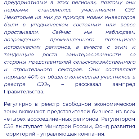
предприятиями в этих регионах, поэтому они
первыми становились участниками СЭЗ.
Некоторые из них до прихода новых инвесторов
были в упадническом состоянии или вовсе
простаивали. Сейчас мы наблюдаем
возрождение промышленного потенциала
исторических регионов, а вместе с этим и
тенденцию роста заинтересованности со
стороны представителей сельскохозяйственного
и строительного секторов. Они составляют
порядка 40% от общего количества участников в
реестре СЭЗ
», – рассказал зампред
Правительства.
Регулярно в реестр свободной экономической
зоны включают представителей бизнеса из всех
четырёх воссоединённых регионов. Регулятором
СЭЗ выступает Минстрой России, Фонд развития
территорий – управляющая компания.