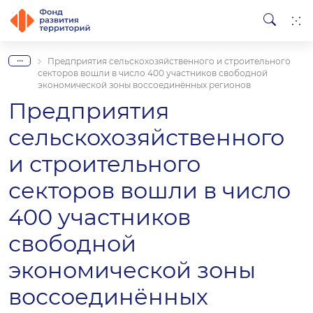
...
Предприятия сельскохозяйственного и строительного
секторов вошли в число 400 участников свободной
экономической зоны воссоединённых регионов
Предприятия
сельскохозяйственного
и строительного
секторов вошли в число
400 участников
свободной
экономической зоны
воссоединённых