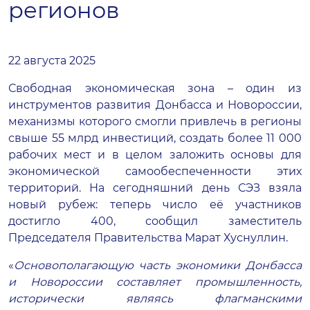
регионов
22 августа 2025
Свободная экономическая зона – один из
инструментов развития Донбасса и Новороссии,
механизмы которого смогли привлечь в регионы
свыше 55 млрд инвестиций, создать более 11 000
рабочих мест и в целом заложить основы для
экономической самообеспеченности этих
территорий. На сегодняшний день СЭЗ взяла
новый рубеж: теперь число её участников
достигло 400, сообщил заместитель
Председателя Правительства Марат Хуснуллин.
«
Основополагающую часть экономики Донбасса
и Новороссии составляет промышленность,
исторически являясь флагманскими