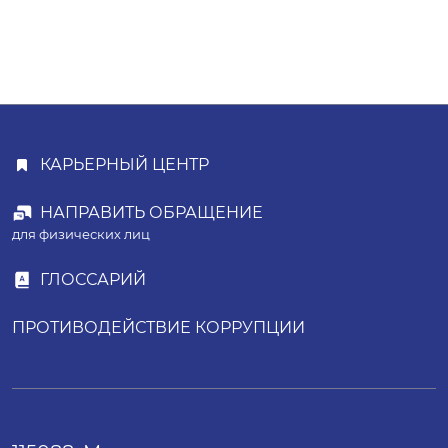
КАРЬЕРНЫЙ ЦЕНТР
НАПРАВИТЬ ОБРАЩЕНИЕ
для физических лиц
ГЛОССАРИЙ
ПРОТИВОДЕЙСТВИЕ КОРРУПЦИИ