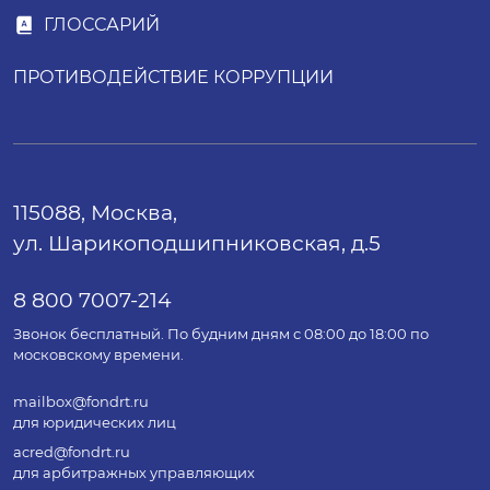
ГЛОССАРИЙ
ПРОТИВОДЕЙСТВИЕ КОРРУПЦИИ
115088, Москва,
ул. Шарикоподшипниковская, д.5
8 800 7007-214
Звонок бесплатный. По будним дням с 08:00 до 18:00 по
московскому времени.
mailbox@fondrt.ru
для юридических лиц
acred@fondrt.ru
для арбитражных управляющих