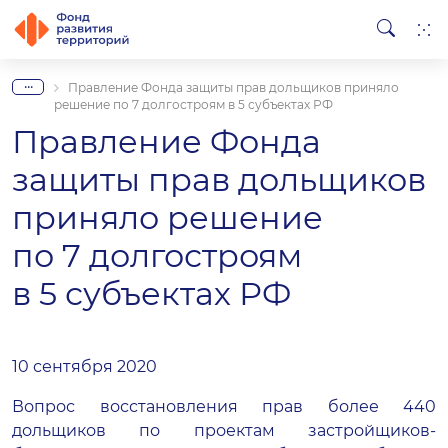
...
Правление Фонда защиты прав дольщиков приняло
решение по 7 долгостроям в 5 субъектах РФ
Правление Фонда
защиты прав дольщиков
приняло решение
по 7 долгостроям
в 5 субъектах РФ
10 сентября 2020
Вопрос восстановления прав более 440
дольщиков по проектам застройщиков-