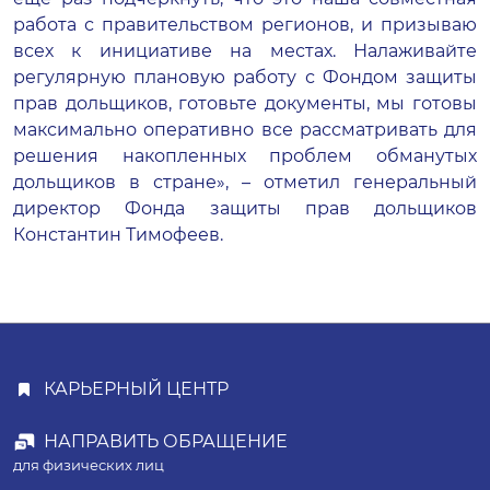
работа с правительством регионов, и призываю
всех к инициативе на местах. Налаживайте
регулярную плановую работу с Фондом защиты
прав дольщиков, готовьте документы, мы готовы
максимально оперативно все рассматривать для
решения накопленных проблем обманутых
дольщиков в стране», – отметил генеральный
директор Фонда защиты прав дольщиков
Константин Тимофеев.
КАРЬЕРНЫЙ ЦЕНТР
НАПРАВИТЬ ОБРАЩЕНИЕ
для физических лиц