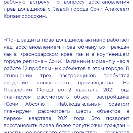
рабочую встречу по вопросу восстановления
прав дольщиков с Главой города Сочи Алексеем
Копайгородским.
«Фонд защиты прав дольщиков активно работает
над восстановлением прав обманутых граждан
как в Краснодарском крае, так и в крупнейшем
городе региона – Сочи. На данный момент у нас в
работе 12 проблемных объектов в этом городе. В
отношении трех застройщиков требуется
введение конкурсного производства. На
Правлении Фонда во 2 квартале 2021 года
планируем рассмотреть объект застройщика
«Сочи Абсолют». Наблюдательным советом
планируем рассмотреть шесть объектов в
первом квартале 2021 года. Это позволит
восстановить права более полутысячи граждан –
участников долевого строительства», – рассказал