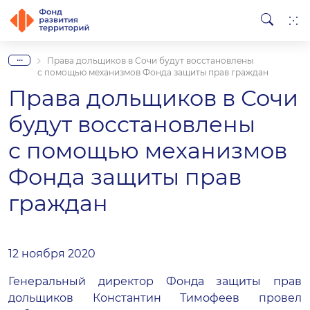
...
Права дольщиков в Сочи будут восстановлены
с помощью механизмов Фонда защиты прав граждан
Права дольщиков в Сочи
будут восстановлены
с помощью механизмов
Фонда защиты прав
граждан
12 ноября 2020
Генеральный директор Фонда защиты прав
дольщиков Константин Тимофеев провел