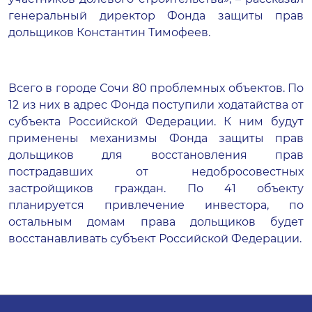
генеральный директор Фонда защиты прав
дольщиков Константин Тимофеев.
Всего в городе Сочи 80 проблемных объектов. По
12 из них в адрес Фонда поступили ходатайства от
субъекта Российской Федерации. К ним будут
применены механизмы Фонда защиты прав
дольщиков для восстановления прав
пострадавших от недобросовестных
застройщиков граждан. По 41 объекту
планируется привлечение инвестора, по
остальным домам права дольщиков будет
восстанавливать субъект Российской Федерации.