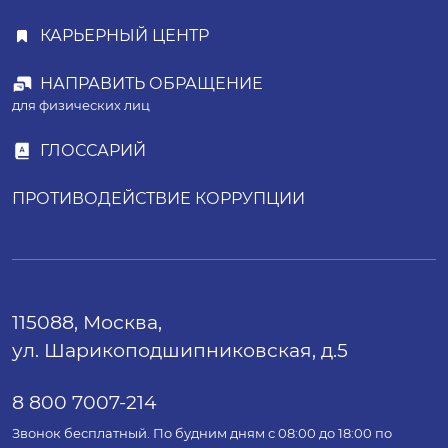
КАРЬЕРНЫЙ ЦЕНТР
НАПРАВИТЬ ОБРАЩЕНИЕ
для физических лиц
ГЛОССАРИЙ
ПРОТИВОДЕЙСТВИЕ КОРРУПЦИИ
115088, Москва,
ул. Шарикоподшипниковская, д.5
8 800 7007-214
Звонок бесплатный. По будним дням с 08:00 до 18:00 по