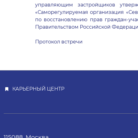
управляющим застройщиков утверж
«Саморегулируемая организация «Сев
по восстановлению прав граждан-уча
Правительством Российской Федераци
Протокол встречи
КАРЬЕРНЫЙ ЦЕНТР
115088, Москва,