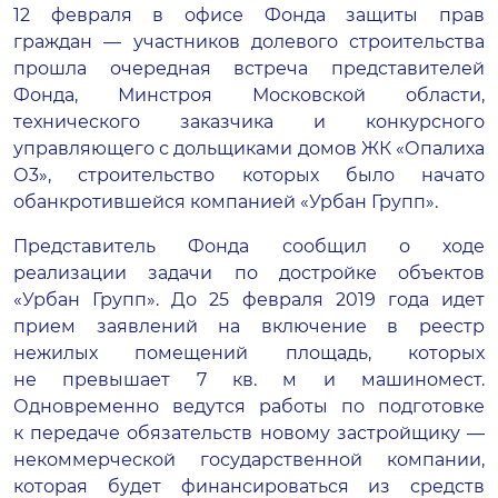
12 февраля в офисе Фонда защиты прав
граждан — участников долевого строительства
прошла очередная встреча представителей
Фонда, Минстроя Московской области,
технического заказчика и конкурсного
управляющего с дольщиками домов ЖК «Опалиха
О3», строительство которых было начато
обанкротившейся компанией «Урбан Групп».
Представитель Фонда сообщил о ходе
реализации задачи по достройке объектов
«Урбан Групп». До 25 февраля 2019 года идет
прием заявлений на включение в реестр
нежилых помещений площадь, которых
не превышает 7 кв. м и машиномест.
Одновременно ведутся работы по подготовке
к передаче обязательств новому застройщику —
некоммерческой государственной компании,
которая будет финансироваться из средств