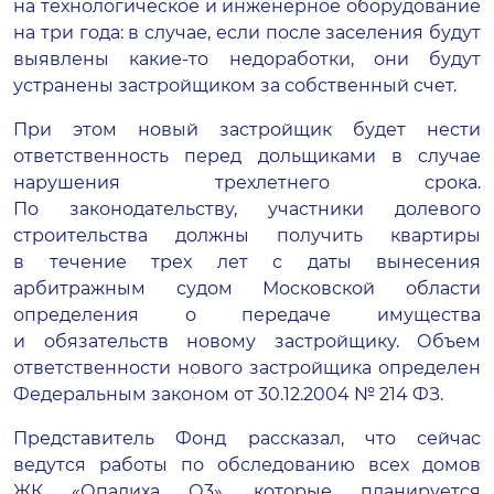
на технологическое и инженерное оборудование
на три года: в случае, если после заселения будут
выявлены
какие-то
недоработки, они будут
устранены застройщиком за собственный счет.
При этом новый застройщик будет нести
ответственность перед дольщиками в случае
нарушения трехлетнего срока.
По законодательству, участники долевого
строительства должны получить квартиры
в течение трех лет с даты вынесения
арбитражным судом Московской области
определения о передаче имущества
и обязательств новому застройщику. Объем
ответственности нового застройщика определен
Федеральным законом от
30.12.2004
№ 214 ФЗ.
Представитель Фонд рассказал, что сейчас
ведутся работы по обследованию всех домов
ЖК «Опалиха О3», которые планируется