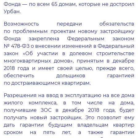
Фонда — по всем 65 домам, которые не достроил
Урбан.
Возможность передачи обязательств
по проблемным проектам новому застройщику
Фонда закреплена Федеральным законом
№
478-ФЗ
о внесении изменений в Федеральный
закон «Об участии в долевом строительстве
многоквартирных домов», принятым в декабре
2018 года и имеет своей целью, прежде всего,
обеспечить дольщиков гарантией
по достраивающимся квартирам.
Разрешения на ввод в эксплуатацию на все дома
жилого комплекса, в том числе на дома,
получившие ЗОС в декабре 2018 года, будет
получать новый застройщик. Это позволит ему
дать гарантии будущим владельцам квартир
сроком на пять лет, а также гарантии