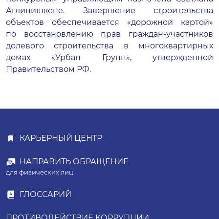
Аглинишкене. Завершение строительства
объектов обеспечивается «дорожной картой»
по восстановлению прав
граждан-участников
долевого строительства в многоквартирных
домах «Урбан Групп», утвержденной
Правительством РФ.
КАРЬЕРНЫЙ ЦЕНТР
НАПРАВИТЬ ОБРАЩЕНИЕ
для физических лиц
ГЛОССАРИЙ
ПРОТИВОДЕЙСТВИЕ КОРРУПЦИИ