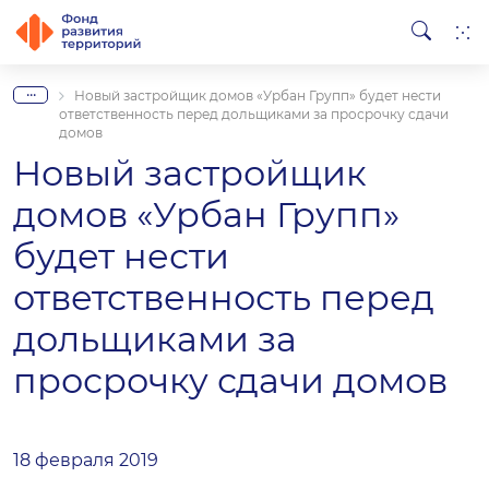
...
Новый застройщик домов «Урбан Групп» будет нести
ответственность перед дольщиками за просрочку сдачи
домов
Новый застройщик
домов «Урбан Групп»
будет нести
ответственность перед
дольщиками за
просрочку сдачи домов
18 февраля 2019