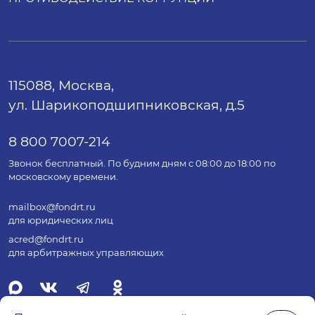
115088, Москва,
ул. Шарикоподшипниковская, д.5
8 800 7007-214
Звонок бесплатный. По будним дням с 08:00 до 18:00 по
московскому времени.
mailbox@fondrt.ru
для юридических лиц
acred@fondrt.ru
для арбитражных управляющих