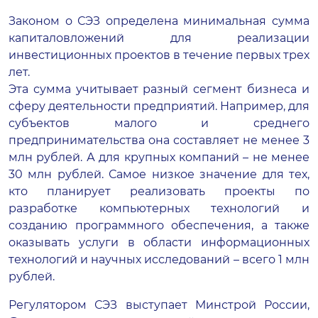
Законом о СЭЗ определена минимальная сумма
капиталовложений для реализации
инвестиционных проектов в течение первых трех
лет.
Эта сумма учитывает разный сегмент бизнеса и
сферу деятельности предприятий. Например, для
субъектов малого и среднего
предпринимательства она составляет не менее 3
млн рублей. А для крупных компаний – не менее
30 млн рублей. Самое низкое значение для тех,
кто планирует реализовать проекты по
разработке компьютерных технологий и
созданию программного обеспечения, а также
оказывать услуги в области информационных
технологий и научных исследований – всего 1 млн
рублей.
Регулятором СЭЗ выступает Минстрой России,