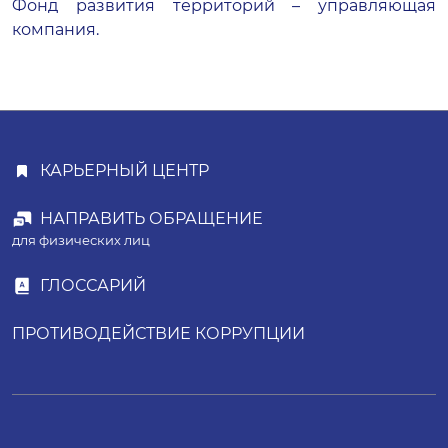
Фонд развития территорий – управляющая
компания.
КАРЬЕРНЫЙ ЦЕНТР
НАПРАВИТЬ ОБРАЩЕНИЕ
для физических лиц
ГЛОССАРИЙ
ПРОТИВОДЕЙСТВИЕ КОРРУПЦИИ