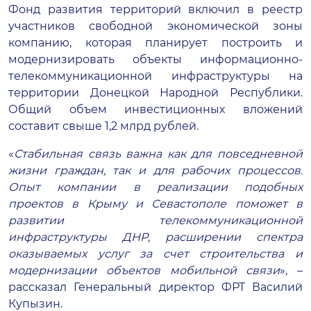
Фонд развития территорий включил в реестр
участников свободной экономической зоны
компанию, которая планирует построить и
модернизировать объекты информационно-
телекоммуникационной инфраструктуры на
территории Донецкой Народной Республики.
Общий объем инвестиционных вложений
составит свыше 1,2 млрд рублей.
«
Стабильная связь важна как для повседневной
жизни граждан, так и для рабочих процессов.
Опыт компании в реализации подобных
проектов в Крыму и Севастополе поможет в
развитии телекоммуникационной
инфраструктуры ДНР, расширении спектра
оказываемых услуг за счет строительства и
модернизации объектов мобильной связи
», –
рассказал Генеральный директор ФРТ Василий
Купызин.