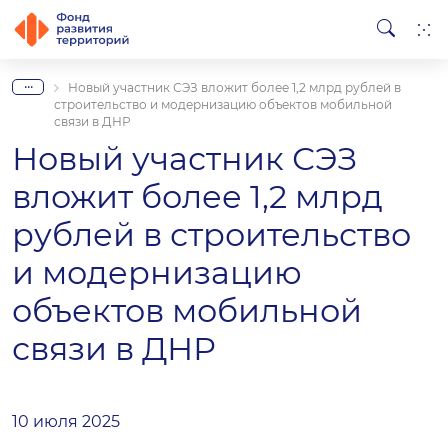
...
Новый участник СЭЗ вложит более 1,2 млрд рублей в
строительство и модернизацию объектов мобильной
связи в ДНР
Новый участник СЭЗ
вложит более 1,2 млрд
рублей в строительство
и модернизацию
объектов мобильной
связи в ДНР
10 июля 2025