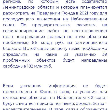
региона, по которым есть ходатайство
Ленинградской области и которые планируется
рассмотреть на Правлении Фонда в 2021 году для
последующего вынесения на Наблюдательный
совет. По предварительным расчетам, на
софинансирование работ по восстановлению
прав пострадавших граждан по этим объектам
необходимо 6,5 млрд руб. из регионального
бюджета. В этой связи региону также необходимо
определить, на какие из указанных 39
проблемных объектов будут направлены
свободные 182 млн руб.
Если указанная информация не будет
представлена в Фонд в срок, то условия для
вынесения объектов на Наблюдательный совет
будут считаться неисполненными, а ходатайства –
недействительными. В этой связи обязанности