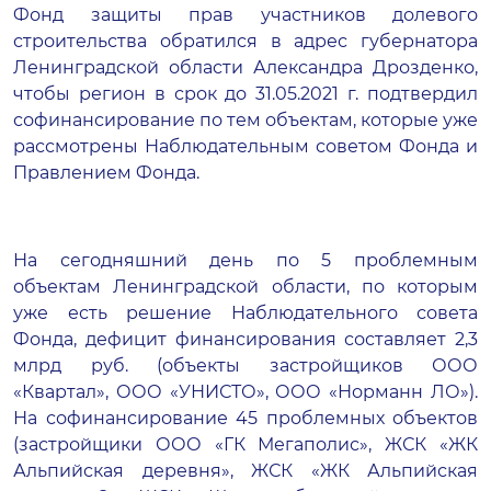
Фонд защиты прав участников долевого
строительства обратился в адрес губернатора
Ленинградской области Александра Дрозденко,
чтобы регион в срок до 31.05.2021 г. подтвердил
софинансирование по тем объектам, которые уже
рассмотрены Наблюдательным советом Фонда и
Правлением Фонда.
На сегодняшний день по 5 проблемным
объектам Ленинградской области, по которым
уже есть решение Наблюдательного совета
Фонда, дефицит финансирования составляет 2,3
млрд руб. (объекты застройщиков ООО
«Квартал», ООО «УНИСТО», ООО «Норманн ЛО»).
На софинансирование 45 проблемных объектов
(застройщики ООО «ГК Мегаполис», ЖСК «ЖК
Альпийская деревня», ЖСК «ЖК Альпийская