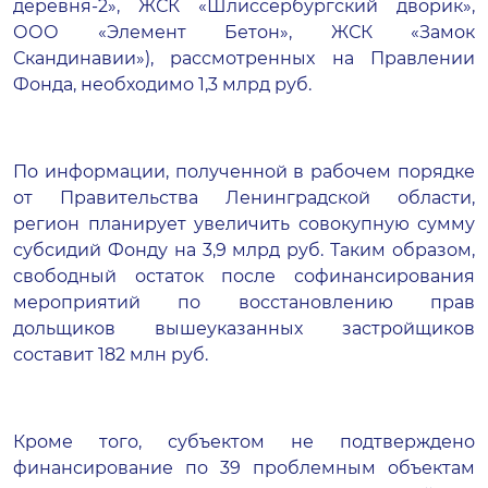
деревня-2», ЖСК «Шлиссербургский дворик»,
ООО «Элемент Бетон», ЖСК «Замок
Скандинавии»), рассмотренных на Правлении
Фонда, необходимо 1,3 млрд руб.
По информации, полученной в рабочем порядке
от Правительства Ленинградской области,
регион планирует увеличить совокупную сумму
субсидий Фонду на 3,9 млрд руб. Таким образом,
свободный остаток после софинансирования
мероприятий по восстановлению прав
дольщиков вышеуказанных застройщиков
составит 182 млн руб.
Кроме того, субъектом не подтверждено
финансирование по 39 проблемным объектам