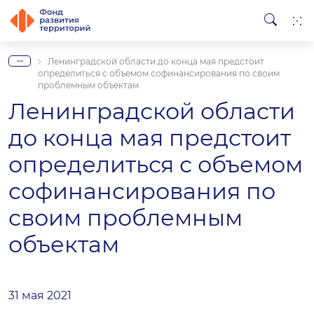
...
Ленинградской области до конца мая предстоит
определиться с объемом софинансирования по своим
проблемным объектам
Ленинградской области
до конца мая предстоит
определиться с объемом
софинансирования по
своим проблемным
объектам
31 мая 2021