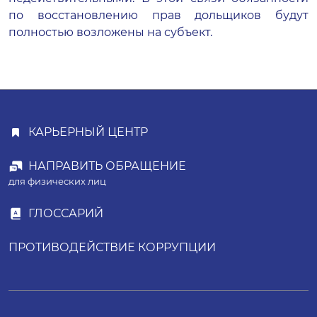
по восстановлению прав дольщиков будут
полностью возложены на субъект.
КАРЬЕРНЫЙ ЦЕНТР
НАПРАВИТЬ ОБРАЩЕНИЕ
для физических лиц
ГЛОССАРИЙ
ПРОТИВОДЕЙСТВИЕ КОРРУПЦИИ