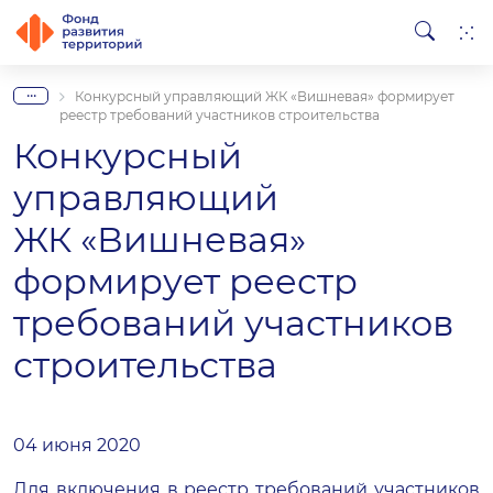
...
Конкурсный управляющий ЖК «Вишневая» формирует
реестр требований участников строительства
Конкурсный
управляющий
ЖК «Вишневая»
формирует реестр
требований участников
строительства
04 июня 2020
Для включения в реестр требований участников