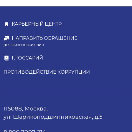
КАРЬЕРНЫЙ ЦЕНТР
НАПРАВИТЬ ОБРАЩЕНИЕ
для физических лиц
ГЛОССАРИЙ
ПРОТИВОДЕЙСТВИЕ КОРРУПЦИИ
115088, Москва,
ул. Шарикоподшипниковская, д.5