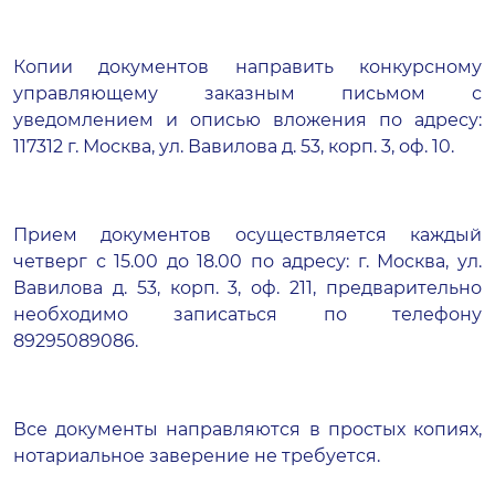
Копии документов направить конкурсному
управляющему заказным письмом с
уведомлением и описью вложения по адресу:
117312 г. Москва, ул. Вавилова д. 53, корп. 3, оф. 10.
Прием документов осуществляется каждый
четверг с 15.00 до 18.00 по адресу: г. Москва, ул.
Вавилова д. 53, корп. 3, оф. 211, предварительно
необходимо записаться по телефону
89295089086.
Все документы направляются в простых копиях,
нотариальное заверение не требуется.