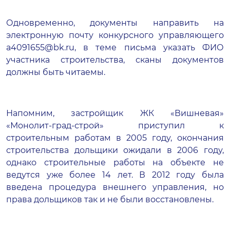
Одновременно, документы направить на
электронную почту конкурсного управляющего
a4091655@bk.ru
, в теме письма указать ФИО
участника строительства, сканы документов
должны быть читаемы.
Напомним, застройщик
ЖК «Вишневая»
«Монолит-град-строй» приступил к
строительным работам в 2005 году, окончания
строительства дольщики ожидали в 2006 году,
однако строительные работы на объекте не
ведутся уже более 14 лет. В 2012 году была
введена процедура внешнего управления, но
права дольщиков так и не были восстановлены.