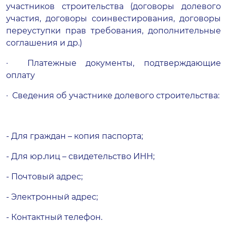
участников строительства (договоры долевого
участия, договоры соинвестирования, договоры
переуступки прав требования, дополнительные
соглашения и др.)
· Платежные документы, подтверждающие
оплату
· Сведения об участнике долевого строительства:
- Для граждан – копия паспорта;
- Для юр.лиц – свидетельство ИНН;
- Почтовый адрес;
- Электронный адрес;
- Контактный телефон.