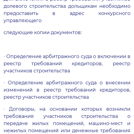
долевого строительства дольщикам необходимо
предоставить в адрес конкурсного
управляющего
следующие копии документов:
· Определение арбитражного суда о включении в
реестр требований кредиторов, реестр
участников строительства
· Определение арбитражного суда о внесении
изменений в реестр требований кредиторов,
реестр участников строительства
· Договоры, на основании которых возникли
требования участников строительства о
передаче жилых помещений, машино-мест и
нежилых помещений или денежные требования