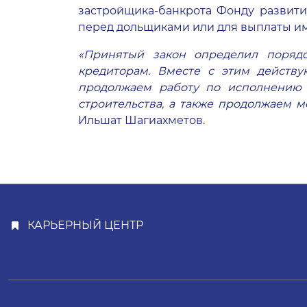
застройщика-банкрота Фонду развити
перед дольщиками или для выплаты и
«Принятый закон определил порядо
кредиторам. Вместе с этим действ
продолжаем работу по исполнению 
строительства, а также продолжаем 
Ильшат Шагиахметов.
КАРЬЕРНЫЙ ЦЕНТР