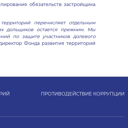
улирования обязательств застройщика
 территорий перечисляет отдельным
их дольщиков остается прежним. Мы
ний по защите участников долевого
 директор Фонда развития территорий
РИЙ
ПРОТИВОДЕЙСТВИЕ КОРРУПЦИИ