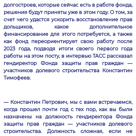
долгостроев, которые сейчас есть в работе фонда,
решения будут приняты уже в этом году. О том, за
счет чего удастся ускорить восстановление прав
дольщиков, какое дополнительное
финансирование для этого потребуется, а также
как фонд переориентирует свою работу после
2023 года, подводя итоги своего первого года
работы на этом посту, в интервью ТАСС рассказал
гендиректор Фонда защиты прав граждан —
участников долевого строительства Константин
Тимофеев.
— Константин Петрович, мы с вами встречаемся,
когда прошел почти год с тех пор, как вы были
назначены на должность гендиректора Фонда
защиты прав граждан — участников долевого
строительства. Должность сложная, если не