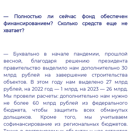
— Полностью ли сейчас фонд обеспечен
финансированием? Сколько средств еще не
хватает?
— Буквально в начале пандемии, прошлой
весной, благодаря решению президента
правительство выделило нам дополнительно 30
млрд рублей на завершение строительства
объектов. В этом году нам выделено 27 млрд
рублей, на 2022 год — 1 млрд, на 2023 — 26 млрд.
Мы провели расчеты: дополнительно нам нужно
не более 60 млрд рублей из федерального
бюджета, чтобы защитить всех обманутых
дольщиков. Кроме того, мы учитываем
софинансирование из региональных бюджетов.