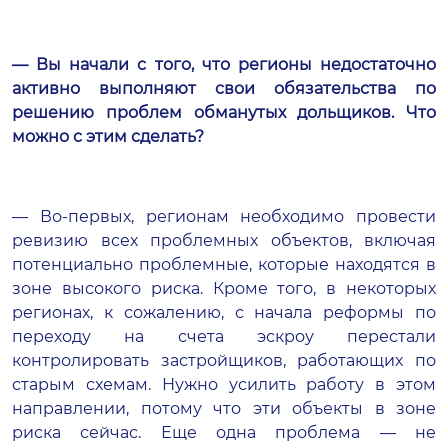
— Вы начали с того, что регионы недостаточно
активно выполняют свои обязательства по
решению проблем обманутых дольщиков. Что
можно с этим сделать?
— Во-первых, регионам необходимо провести
ревизию всех проблемных объектов, включая
потенциально проблемные, которые находятся в
зоне высокого риска. Кроме того, в некоторых
регионах, к сожалению, с начала реформы по
переходу на счета эскроу перестали
контролировать застройщиков, работающих по
старым схемам. Нужно усилить работу в этом
направлении, потому что эти объекты в зоне
риска сейчас. Еще одна проблема — не