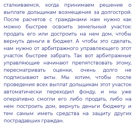
сталкиваемся, когда принимаем решение о
выплате дольщикам возмещения за долгострой.
После расчетов с гражданами нам нужно как
можно быстрее освоить земельный участок:
продать его или достроить на нем дом, чтобы
вернуть деньги в бюджет. А чтобы это сделать,
нам нужно от арбитражного управляющего этот
участок быстрее забрать. Так вот арбитражные
управляющие начинают препятствовать этому,
пересматривать оценки, очень долго не
подписывают акты. Мы хотим, чтобы после
проведения всех выплат дольщикам этот участок
автоматически переходил фонду, и мы уже
оперативно смогли его либо продать, либо на
нем построить дом, вернуть деньги бюджету и
тем самым иметь средства на защиту других
пострадавших граждан.