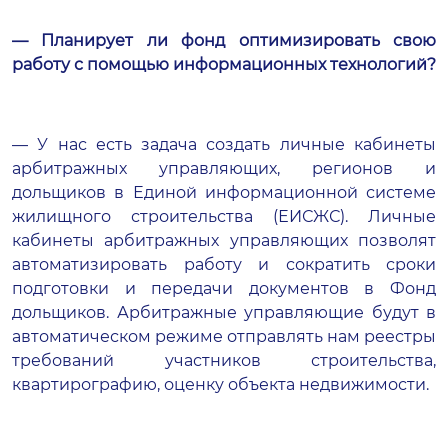
— Планирует ли фонд оптимизировать свою
работу с помощью информационных технологий?
— У нас есть задача создать личные кабинеты
арбитражных управляющих, регионов и
дольщиков в Единой информационной системе
жилищного строительства (ЕИСЖС). Личные
кабинеты арбитражных управляющих позволят
автоматизировать работу и сократить сроки
подготовки и передачи документов в Фонд
дольщиков. Арбитражные управляющие будут в
автоматическом режиме отправлять нам реестры
требований участников строительства,
квартирографию, оценку объекта недвижимости.