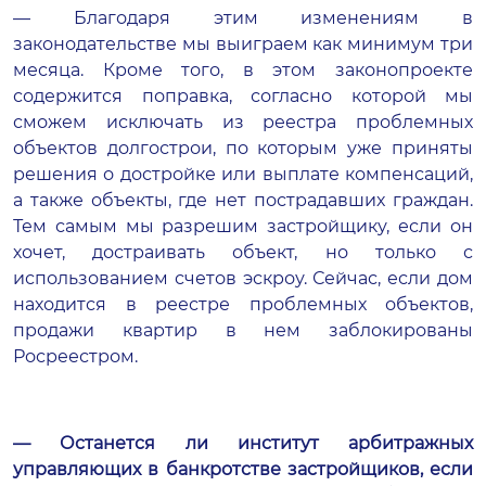
— Благодаря этим изменениям в
законодательстве мы выиграем как минимум три
месяца. Кроме того, в этом законопроекте
содержится поправка, согласно которой мы
сможем исключать из реестра проблемных
объектов долгострои, по которым уже приняты
решения о достройке или выплате компенсаций,
а также объекты, где нет пострадавших граждан.
Тем самым мы разрешим застройщику, если он
хочет, достраивать объект, но только с
использованием счетов эскроу. Сейчас, если дом
находится в реестре проблемных объектов,
продажи квартир в нем заблокированы
Росреестром.
— Останется ли институт арбитражных
управляющих в банкротстве застройщиков, если