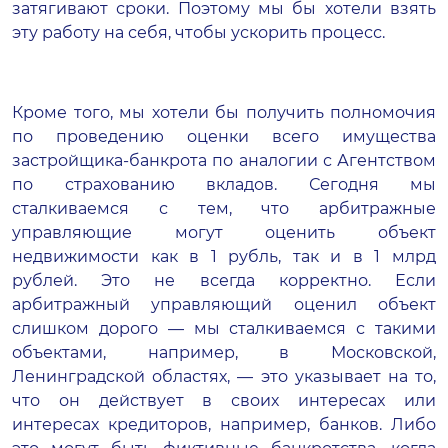
затягивают сроки. Поэтому мы бы хотели взять
эту работу на себя, чтобы ускорить процесс.
Кроме того, мы хотели бы получить полномочия
по проведению оценки всего имущества
застройщика-банкрота по аналогии с Агентством
по страхованию вкладов. Сегодня мы
сталкиваемся с тем, что арбитражные
управляющие могут оценить объект
недвижимости как в 1 рубль, так и в 1 млрд
рублей. Это не всегда корректно. Если
арбитражный управляющий оценил объект
слишком дорого — мы сталкиваемся с такими
объектами, например, в Московской,
Ленинградской областях, — это указывает на то,
что он действует в своих интересах или
интересах кредиторов, например, банков. Либо