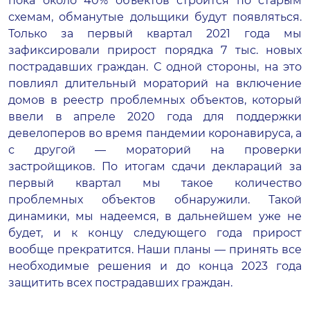
пока около 40% объектов строится по старым
схемам, обманутые дольщики будут появляться.
Только за первый квартал 2021 года мы
зафиксировали прирост порядка 7 тыс. новых
пострадавших граждан. С одной стороны, на это
повлиял длительный мораторий на включение
домов в реестр проблемных объектов, который
ввели в апреле 2020 года для поддержки
девелоперов во время пандемии коронавируса, а
с другой — мораторий на проверки
застройщиков. По итогам сдачи деклараций за
первый квартал мы такое количество
проблемных объектов обнаружили. Такой
динамики, мы надеемся, в дальнейшем уже не
будет, и к концу следующего года прирост
вообще прекратится. Наши планы — принять все
необходимые решения и до конца 2023 года
защитить всех пострадавших граждан.