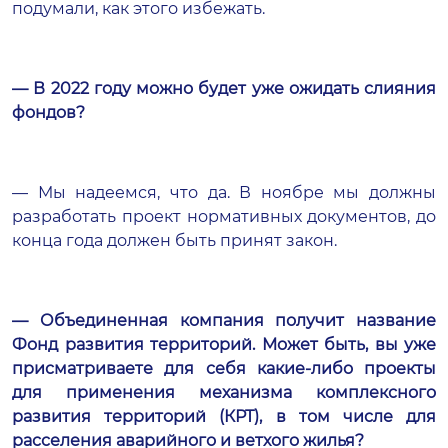
подумали, как этого избежать.
— В 2022 году можно будет уже ожидать слияния
фондов?
— Мы надеемся, что да. В ноябре мы должны
разработать проект нормативных документов, до
конца года должен быть принят закон.
— Объединенная компания получит название
Фонд развития территорий. Может быть, вы уже
присматриваете для себя какие-либо проекты
для применения механизма комплексного
развития территорий (КРТ), в том числе для
расселения аварийного и ветхого жилья?