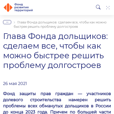
...
Глава Фонда дольщиков: сделаем все, чтобы как можно
быстрее решить проблему долгостроев
Глава Фонда дольщиков:
сделаем все, чтобы как
можно быстрее решить
проблему долгостроев
26 мая 2021
Фонд защиты прав граждан — участников
долевого строительства намерен решить
проблемы всех обманутых дольщиков в России
до конца 2023 года. Причем по большей части