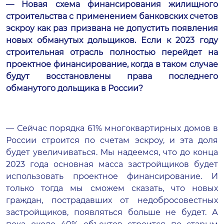
— Новая схема финансирования жилищного
строительства с применением банковских счетов
эскроу как раз призвана не допустить появления
новых обманутых дольщиков. Если к 2023 году
строительная отрасль полностью перейдет на
проектное финансирование, когда в таком случае
будут восстановлены права последнего
обманутого дольщика в России?
— Сейчас порядка 61% многоквартирных домов в
России строится по счетам эскроу, и эта доля
будет увеличиваться. Мы надеемся, что до конца
2023 года основная масса застройщиков будет
использовать проектное финансирование. И
только тогда мы сможем сказать, что новых
граждан, пострадавших от недобросовестных
застройщиков, появляться больше не будет. А