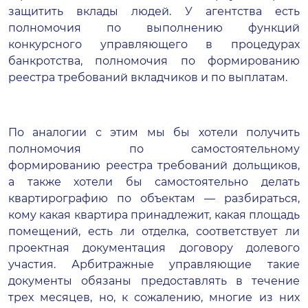
защитить вклады людей. У агентства есть
полномочия по выполнению функций
конкурсного управляющего в процедурах
банкротства, полномочия по формированию
реестра требований вкладчиков и по выплатам.
По аналогии с этим мы бы хотели получить
полномочия по самостоятельному
формированию реестра требований дольщиков,
а также хотели бы самостоятельно делать
квартирографию по объектам — разбираться,
кому какая квартира принадлежит, какая площадь
помещений, есть ли отделка, соответствует ли
проектная документация договору долевого
участия. Арбитражные управляющие такие
документы обязаны предоставлять в течение
трех месяцев, но, к сожалению, многие из них