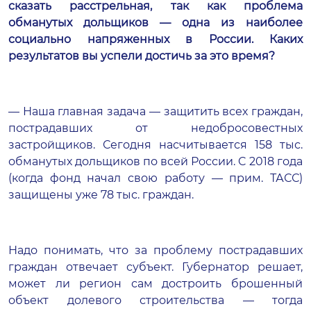
сказать расстрельная, так как проблема
обманутых дольщиков — одна из наиболее
социально напряженных в России. Каких
результатов вы успели достичь за это время?
— Наша главная задача — защитить всех граждан,
пострадавших от недобросовестных
застройщиков. Сегодня насчитывается 158 тыс.
обманутых дольщиков по всей России. C 2018 года
(когда фонд начал свою работу — прим. ТАСС)
защищены уже 78 тыс. граждан.
Надо понимать, что за проблему пострадавших
граждан отвечает субъект. Губернатор решает,
может ли регион сам достроить брошенный
объект долевого строительства — тогда