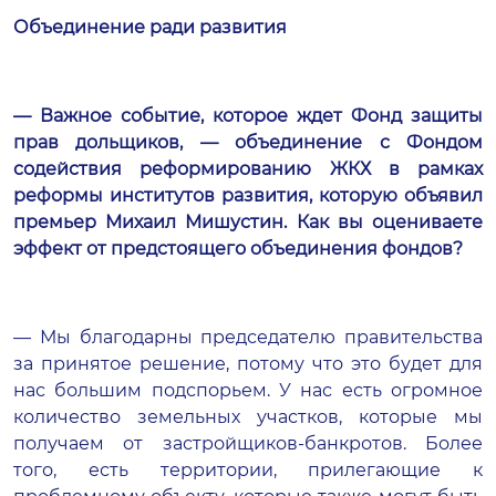
Объединение ради развития
— Важное событие, которое ждет Фонд защиты
прав дольщиков, — объединение с Фондом
содействия реформированию ЖКХ в рамках
реформы институтов развития, которую объявил
премьер Михаил Мишустин. Как вы оцениваете
эффект от предстоящего объединения фондов?
— Мы благодарны председателю правительства
за принятое решение, потому что это будет для
нас большим подспорьем. У нас есть огромное
количество земельных участков, которые мы
получаем от застройщиков-банкротов. Более
того, есть территории, прилегающие к