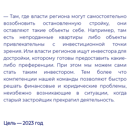
— Там, где власти региона могут самостоятельно
возобновить остановленную стройку, они
оставляют такие объекты себе. Например, там
есть непроданные квартиры либо объекты
привлекательны с инвестиционной точки
зрения. Или власти регионов ищут инвестора для
достройки, которому готовы предоставить какие-
либо преференции. При этом мы можем сами
стать таким инвестором. Тем более что
компетенции нашей команды позволяют быстро
решать финансовые и юридические проблемы,
неизбежно возникающие в ситуации, когда
старый застройщик прекратил деятельность.
Цель — 2023 год