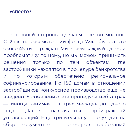
— Успеете?
— Со своей стороны сделаем все возможное.
Сейчас на рассмотрении фонда 724 объекта, это
около 45 тыс. граждан. Мы знаем каждый адрес и
проблематику по нему, но мы можем принимать
решения только по тем объектам, где
застройщики находятся в процедуре банкротства
и по которым обеспечено региональное
софинансирование. По 150 домам в отношении
застройщиков конкурсное производство еще не
введено. К сожалению, эта процедура небыстрая
— иногда занимает от трех месяцев до одного
года. Далее назначается арбитражный
управляющий. Еще три месяца у него уходит на
сбор документов — реестров требований