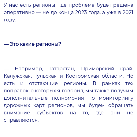
У нас есть регионы, где проблема будет решена
оперативно — не до конца 2023 года, а уже в 2021
году.
— Это какие регионы?
— Например, Татарстан, Приморский край,
Калужская, Тульская и Костромская области. Но
есть и отстающие регионы. В рамках тех
поправок, о которых я говорил, мы также получим
дополнительные полномочия по мониторингу
дорожных карт регионов, мы будем обращать
внимание субъектов на то, где они не
справляются.