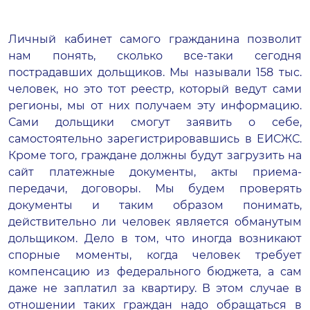
Личный кабинет самого гражданина позволит
нам понять, сколько все-таки сегодня
пострадавших дольщиков. Мы называли 158 тыс.
человек, но это тот реестр, который ведут сами
регионы, мы от них получаем эту информацию.
Сами дольщики смогут заявить о себе,
самостоятельно зарегистрировавшись в ЕИСЖС.
Кроме того, граждане должны будут загрузить на
сайт платежные документы, акты приема-
передачи, договоры. Мы будем проверять
документы и таким образом понимать,
действительно ли человек является обманутым
дольщиком. Дело в том, что иногда возникают
спорные моменты, когда человек требует
компенсацию из федерального бюджета, а сам
даже не заплатил за квартиру. В этом случае в
отношении таких граждан надо обращаться в