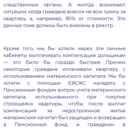
следственные органы. А иногда возникают
ситуации, когда граждане внесли не всю сумму за
квартиру, а, например, 80% от стоимости. Эти
данные тоже должны быть внесены в реестр.
Кроме того, мы бы хотели через эти личные
кабинеты выплачивать компенсации дольщикам
— это было бы гораздо быстрее. Причем
некоторые граждане оплачивали квартиру с
использованием материнского капитала. Мы бы
хотели с помощью ЕИСЖС наладить с
Пенсионным фондом вопрос учета материнского
капитала, использованного при покупке
строящейся квартиры, чтобы после выплат
компенсаций за недостроенное жилье
материнский капитал был защищен и возвращен
в Пенсионный фонд, и гражданин в