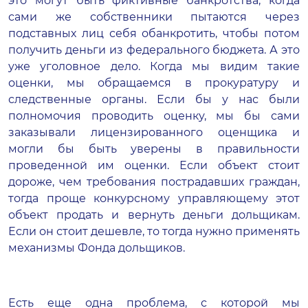
это могут быть фиктивные банкротства, когда
сами же собственники пытаются через
подставных лиц себя обанкротить, чтобы потом
получить деньги из федерального бюджета. А это
уже уголовное дело. Когда мы видим такие
оценки, мы обращаемся в прокуратуру и
следственные органы. Если бы у нас были
полномочия проводить оценку, мы бы сами
заказывали лицензированного оценщика и
могли бы быть уверены в правильности
проведенной им оценки. Если объект стоит
дороже, чем требования пострадавших граждан,
тогда проще конкурсному управляющему этот
объект продать и вернуть деньги дольщикам.
Если он стоит дешевле, то тогда нужно применять
механизмы Фонда дольщиков.
Есть еще одна проблема, с которой мы