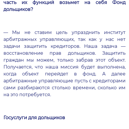
часть их функций возьмет на себя Фонд
дольщиков?
— Мы не ставим цель упразднить институт
арбитражных управляющих, так как у нас нет
задачи защитить кредиторов. Наша задача —
восстановление прав дольщиков. Защитить
граждан мы можем, только забрав этот объект.
Получается, что наша миссия будет выполнена,
когда объект перейдет в фонд. А далее
арбитражные управляющие пусть с кредиторами
сами разбираются столько времени, сколько им
на это потребуется.
Госуслуги для дольщиков