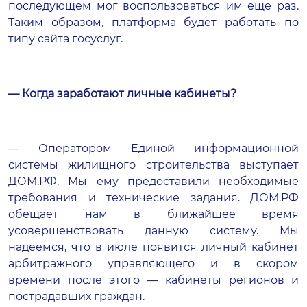
последующем мог воспользоваться им еще раз.
Таким образом, платформа будет работать по
типу сайта госуслуг.
— Когда заработают личные кабинеты?
— Оператором Единой информационной
системы жилищного строительства выступает
ДОМ.РФ. Мы ему предоставили необходимые
требования и технические задания. ДОМ.РФ
обещает нам в ближайшее время
усовершенствовать данную систему. Мы
надеемся, что в июле появится личный кабинет
арбитражного управляющего и в скором
времени после этого — кабинеты регионов и
пострадавших граждан.