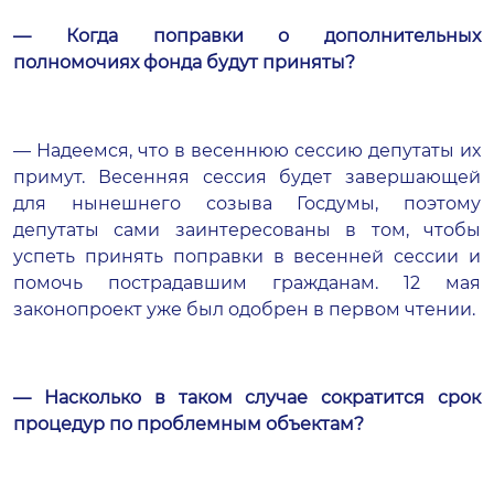
— Когда поправки о дополнительных
полномочиях фонда будут приняты?
— Надеемся, что в весеннюю сессию депутаты их
примут. Весенняя сессия будет завершающей
для нынешнего созыва Госдумы, поэтому
депутаты сами заинтересованы в том, чтобы
успеть принять поправки в весенней сессии и
помочь пострадавшим гражданам. 12 мая
законопроект уже был одобрен в первом чтении.
— Насколько в таком случае сократится срок
процедур по проблемным объектам?