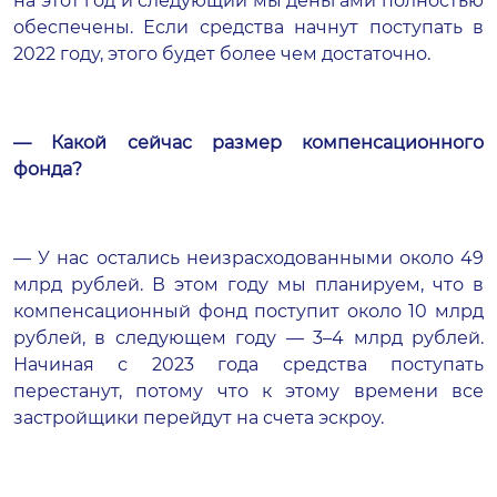
на этот год и следующий мы деньгами полностью
обеспечены. Если средства начнут поступать в
2022 году, этого будет более чем достаточно.
— Какой сейчас размер компенсационного
фонда?
— У нас остались неизрасходованными около 49
млрд рублей. В этом году мы планируем, что в
компенсационный фонд поступит около 10 млрд
рублей, в следующем году — 3–4 млрд рублей.
Начиная с 2023 года средства поступать
перестанут, потому что к этому времени все
застройщики перейдут на счета эскроу.