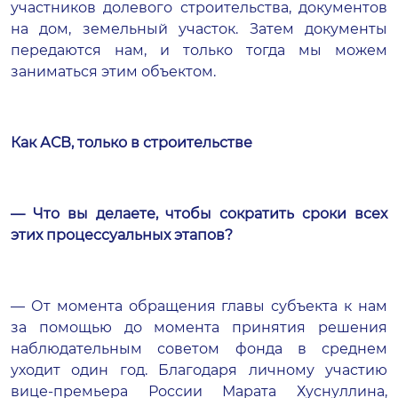
участников долевого строительства, документов
на дом, земельный участок. Затем документы
передаются нам, и только тогда мы можем
заниматься этим объектом.
Как АСВ, только в строительстве
— Что вы делаете, чтобы сократить сроки всех
этих процессуальных этапов?
— От момента обращения главы субъекта к нам
за помощью до момента принятия решения
наблюдательным советом фонда в среднем
уходит один год. Благодаря личному участию
вице-премьера России Марата Хуснуллина,