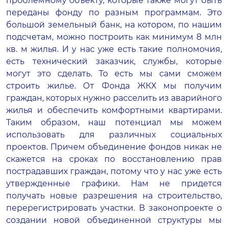
проблемному объекту, которые также могут быть
переданы фонду по разным программам. Это
большой земельный банк, на котором, по нашим
подсчетам, можно построить как минимум 8 млн
кв. м жилья. И у нас уже есть такие полномочия,
есть технический заказчик, службы, которые
могут это сделать. То есть мы сами сможем
строить жилье. От Фонда ЖКХ мы получим
граждан, которых нужно расселить из аварийного
жилья и обеспечить комфортными квартирами.
Таким образом, наш потенциал мы можем
использовать для различных социальных
проектов. Причем объединение фондов никак не
скажется на сроках по восстановлению прав
пострадавших граждан, потому что у нас уже есть
утвержденные графики. Нам не придется
получать новые разрешения на строительство,
перерегистрировать участки. В законопроекте о
создании новой объединенной структуры мы