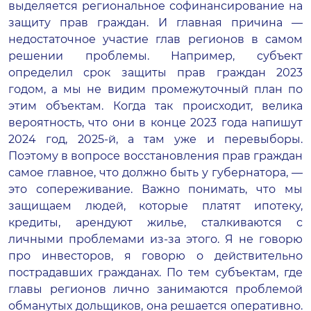
выделяется региональное софинансирование на
защиту прав граждан. И главная причина —
недостаточное участие глав регионов в самом
решении проблемы. Например, субъект
определил срок защиты прав граждан 2023
годом, а мы не видим промежуточный план по
этим объектам. Когда так происходит, велика
вероятность, что они в конце 2023 года напишут
2024 год, 2025-й, а там уже и перевыборы.
Поэтому в вопросе восстановления прав граждан
самое главное, что должно быть у губернатора, —
это сопереживание. Важно понимать, что мы
защищаем людей, которые платят ипотеку,
кредиты, арендуют жилье, сталкиваются с
личными проблемами из-за этого. Я не говорю
про инвесторов, я говорю о действительно
пострадавших гражданах. По тем субъектам, где
главы регионов лично занимаются проблемой
обманутых дольщиков, она решается оперативно.