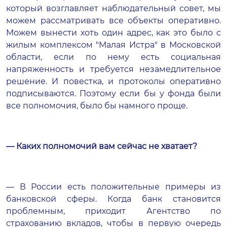
который возглавляет наблюдательный совет, мы
можем рассматривать все объекты оперативно.
Можем вынести хоть один адрес, как это было с
жилым комплексом "Малая Истра" в Московской
области, если по нему есть социальная
напряженность и требуется незамедлительное
решение. И повестка, и протоколы оперативно
подписываются. Поэтому если бы у фонда были
все полномочия, было бы намного проще.
— Каких полномочий вам сейчас не хватает?
— В России есть положительные примеры из
банковской сферы. Когда банк становится
проблемным, приходит Агентство по
страхованию вкладов, чтобы в первую очередь