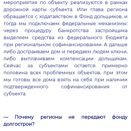
мероприятия по объекту реализуются в рамках
дорожной карты субъекта. Или глава региона
обращается с ходатайством в Фонд дольщиков, и
тогда мы подключаем федеральные механизмы:
через процедуру банкротства застройщика
выделяем средства из федерального бюджета
при региональном софинансировании. А дальше
либо достраиваем дом и передаем людям ключи,
либо выплачиваем компенсации дольщикам.
Сейчас за субъектами остается примерно
половина всех проблемных объектов, при этом
мы готовы все дома взять на себя при наличии
подтвержденного софинансирования от
субъекта.
— Почему регионы не передают фонду
долгострои?