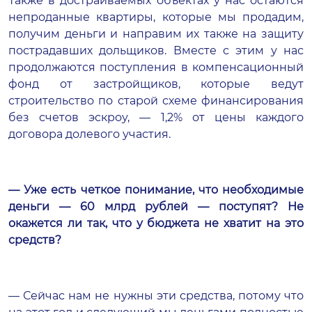
Также в достраиваемых объектах у нас остаются
непроданные квартиры, которые мы продадим,
получим деньги и направим их также на защиту
пострадавших дольщиков. Вместе с этим у нас
продолжаются поступления в компенсационный
фонд от застройщиков, которые ведут
строительство по старой схеме финансирования
без счетов эскроу, — 1,2% от цены каждого
договора долевого участия.
— Уже есть четкое понимание, что необходимые
деньги — 60 млрд рублей — поступят? Не
окажется ли так, что у бюджета не хватит на это
средств?
— Сейчас нам не нужны эти средства, потому что