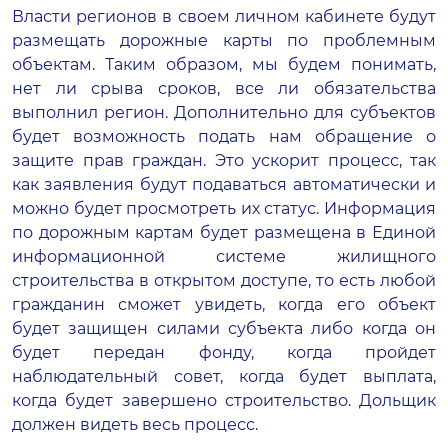
Власти регионов в своем личном кабинете будут
размещать дорожные карты по проблемным
объектам. Таким образом, мы будем понимать,
нет ли срыва сроков, все ли обязательства
выполнил регион. Дополнительно для субъектов
будет возможность подать нам обращение о
защите прав граждан. Это ускорит процесс, так
как заявления будут подаваться автоматически и
можно будет просмотреть их статус. Информация
по дорожным картам будет размещена в Единой
информационной системе жилищного
строительства в открытом доступе, то есть любой
гражданин сможет увидеть, когда его объект
будет защищен силами субъекта либо когда он
будет передан фонду, когда пройдет
наблюдательный совет, когда будет выплата,
когда будет завершено строительство. Дольщик
должен видеть весь процесс.