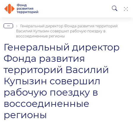
...
Генеральный директор Фонда развития территорий
Василий Купызин совершил рабочую поездку в
воссоединенные регионы
Генеральный директор
Фонда развития
территорий Василий
Купызин совершил
рабочую поездку в
воссоединенные
регионы