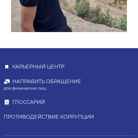
КАРЬЕРНЫЙ ЦЕНТР
НАПРАВИТЬ ОБРАЩЕНИЕ
для физических лиц
ГЛОССАРИЙ
ПРОТИВОДЕЙСТВИЕ КОРРУПЦИИ