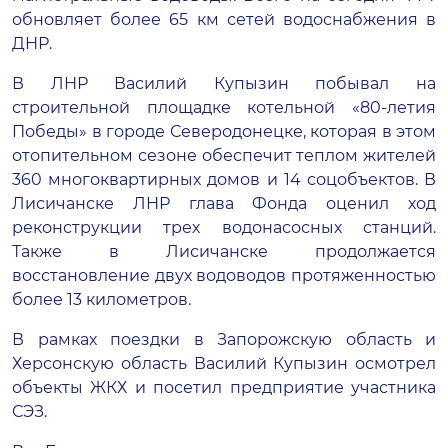
обновляет более 65 км сетей водоснабжения в
ДНР.
В ЛНР Василий Купызин побывал на
строительной площадке котельной «80-летия
Победы» в городе Северодонецке, которая в этом
отопительном сезоне обеспечит теплом жителей
360 многоквартирных домов и 14 соцобъектов. В
Лисичанске ЛНР глава Фонда оценил ход
реконструкции трех водонасосных станций.
Также в Лисичанске продолжается
восстановление двух водоводов протяженностью
более 13 километров.
В рамках поездки в Запорожскую область и
Херсонскую область Василий Купызин осмотрел
объекты ЖКХ и посетил предприятие участника
СЭЗ.