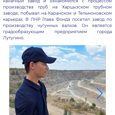
канатный завод и ознакомился с процессом
производства труб на Харцызском трубном
заводе, побывал на Каранском и Тельмоновском
карьерах. В ЛНР Глава Фонда посетил завод по
производству чугунных валков. Он является
градообразующим предприятием города
Лутугино.