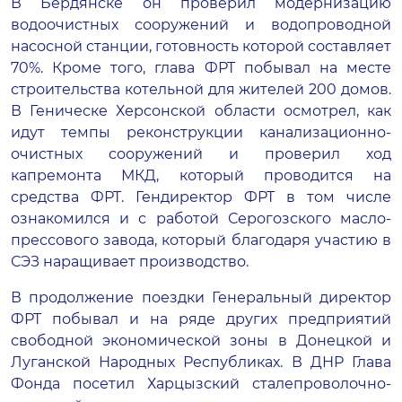
В Бердянске он проверил модернизацию
водоочистных сооружений и водопроводной
насосной станции, готовность которой составляет
70%. Кроме того, глава ФРТ побывал на месте
строительства котельной для жителей 200 домов.
В Геническе Херсонской области осмотрел, как
идут темпы реконструкции канализационно-
очистных сооружений и проверил ход
капремонта МКД, который проводится на
средства ФРТ. Гендиректор ФРТ в том числе
ознакомился и с работой Серогозского масло-
прессового завода, который благодаря участию в
СЭЗ наращивает производство.
В продолжение поездки Генеральный директор
ФРТ побывал и на ряде других предприятий
свободной экономической зоны в Донецкой и
Луганской Народных Республиках. В ДНР Глава
Фонда посетил Харцызский сталепроволочно-