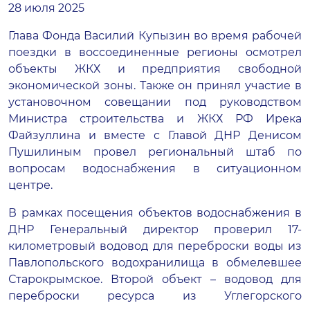
28 июля 2025
Глава Фонда Василий Купызин во время рабочей
поездки в воссоединенные регионы осмотрел
объекты ЖКХ и предприятия свободной
экономической зоны. Также он принял участие в
установочном совещании под руководством
Министра строительства и ЖКХ РФ Ирека
Файзуллина и вместе с Главой ДНР Денисом
Пушилиным провел региональный штаб по
вопросам водоснабжения в ситуационном
центре.
В рамках посещения объектов водоснабжения в
ДНР Генеральный директор проверил 17-
километровый водовод для переброски воды из
Павлопольского водохранилища в обмелевшее
Старокрымское. Второй объект – водовод для
переброски ресурса из Углегорского