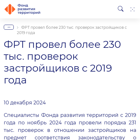
...
ФРТ провел более 230 тыс. проверок застройщиков с
2019 года
ФРТ провел более 230
тыс. проверок
застройщиков с 2019
года
10 декабря 2024
Специалисты Фонда развития территорий с 2019
года по ноябрь 2024 года провели порядка 231
тыс. проверок в отношении застройщиков на
предмет соответствия законодательству о