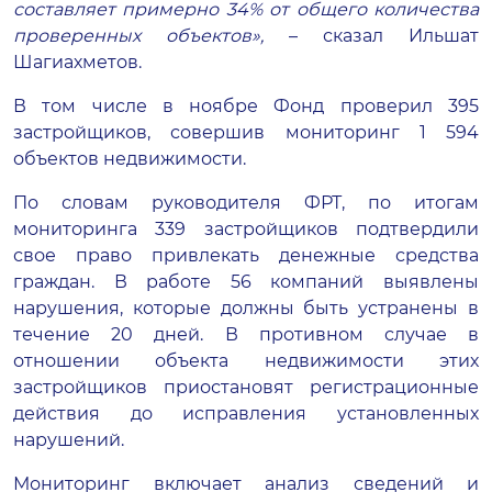
составляет примерно 34% от общего количества
проверенных объектов»,
– сказал Ильшат
Шагиахметов.
В том числе в ноябре Фонд проверил 395
застройщиков, совершив мониторинг 1 594
объектов недвижимости.
По словам руководителя ФРТ, по итогам
мониторинга 339 застройщиков подтвердили
свое право привлекать денежные средства
граждан. В работе 56 компаний выявлены
нарушения, которые должны быть устранены в
течение 20 дней. В противном случае в
отношении объекта недвижимости этих
застройщиков приостановят регистрационные
действия до исправления установленных
нарушений.
Мониторинг включает анализ сведений и