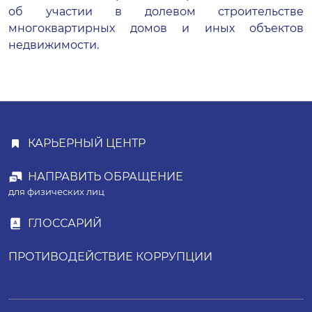
об участии в долевом строительстве
многоквартирных домов и иных объектов
недвижимости.
КАРЬЕРНЫЙ ЦЕНТР
НАПРАВИТЬ ОБРАЩЕНИЕ
для физических лиц
ГЛОССАРИЙ
ПРОТИВОДЕЙСТВИЕ КОРРУПЦИИ