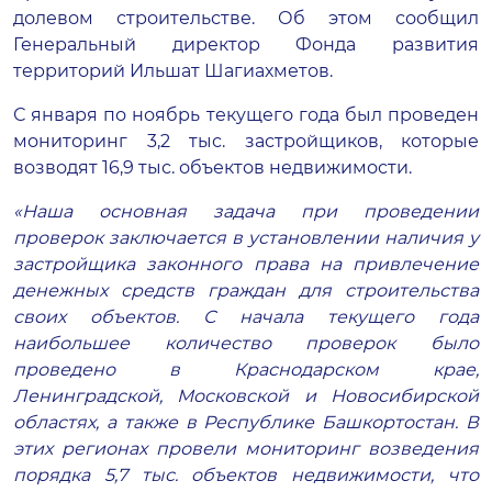
долевом строительстве. Об этом сообщил
Генеральный директор Фонда развития
территорий Ильшат Шагиахметов.
С января по ноябрь текущего года был проведен
мониторинг 3,2 тыс. застройщиков, которые
возводят 16,9 тыс. объектов недвижимости.
«Наша основная задача при проведении
проверок заключается в установлении наличия у
застройщика законного права на привлечение
денежных средств граждан для строительства
своих объектов. С начала текущего года
наибольшее количество проверок было
проведено в Краснодарском крае,
Ленинградской, Московской и Новосибирской
областях, а также в Республике Башкортостан. В
этих регионах провели мониторинг возведения
порядка 5,7 тыс. объектов недвижимости, что