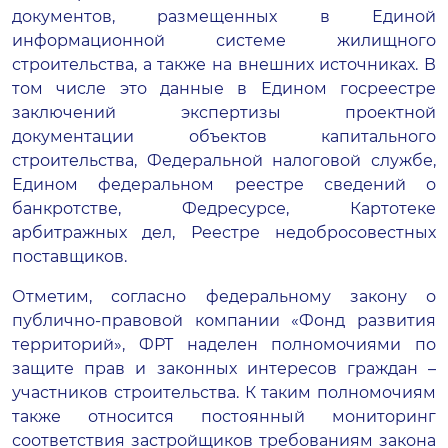
документов, размещенных в Единой
информационной системе жилищного
строительства, а также на внешних источниках. В
том числе это данные в Едином госреестре
заключений экспертизы проектной
документации объектов капитального
строительства, Федеральной налоговой службе,
Едином федеральном реестре сведений о
банкротстве, Федресурсе, Картотеке
арбитражных дел, Реестре недобросовестных
поставщиков.
Отметим, согласно федеральному закону о
публично-правовой компании «Фонд развития
территорий», ФРТ наделен полномочиями по
защите прав и законных интересов граждан –
участников строительства. К таким полномочиям
также относится постоянный мониторинг
соответствия застройщиков требованиям закона