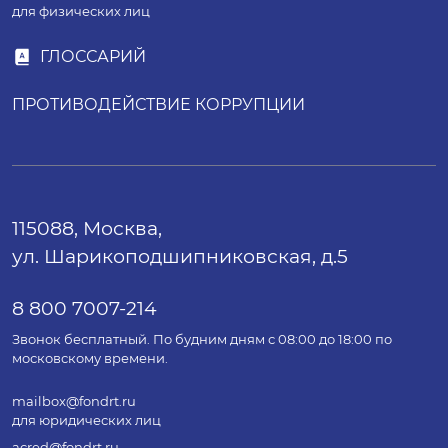
для физических лиц
ГЛОССАРИЙ
ПРОТИВОДЕЙСТВИЕ КОРРУПЦИИ
115088, Москва,
ул. Шарикоподшипниковская, д.5
8 800 7007-214
Звонок бесплатный. По будним дням с 08:00 до 18:00 по
московскому времени.
mailbox@fondrt.ru
для юридических лиц
acred@fondrt.ru