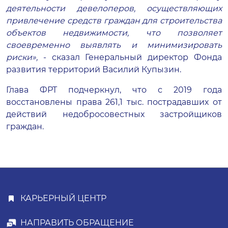
деятельности девелоперов, осуществляющих
привлечение средств граждан для строительства
объектов недвижимости, что позволяет
своевременно выявлять и минимизировать
риски»,
- сказал Генеральный директор Фонда
развития территорий Василий Купызин.
Глава ФРТ подчеркнул, что с 2019 года
восстановлены права 261,1 тыс. пострадавших от
действий недобросовестных застройщиков
граждан.
КАРЬЕРНЫЙ ЦЕНТР
НАПРАВИТЬ ОБРАЩЕНИЕ