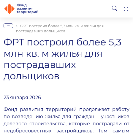
...
ФРТ построил более 5,3 млн кв. м жилья для
пострадавших дольщиков
ФРТ построил более 5,3
млн кв. м жилья для
пострадавших
дольщиков
23 января 2026
Фонд развития территорий
продолжает работу
по возведению жилья для граждан – участников
долевого строительства, которые пострадали от
недобросовестных застройщиков. Тем самым