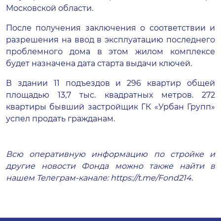
Московской области.
После получения заключения о соответствии и
разрешения на ввод в эксплуатацию последнего
проблемного дома в этом жилом комплексе
будет назначена дата старта выдачи ключей.
В здании 11 подъездов и 296 квартир общей
площадью 13,7 тыс. квадратных метров. 272
квартиры бывший застройщик ГК «Урбан Групп»
успел продать гражданам.
Всю оперативную информацию по стройке и
другие новости Фонда можно также найти в
нашем Телеграм-канале:
https://t.me/Fond214
.