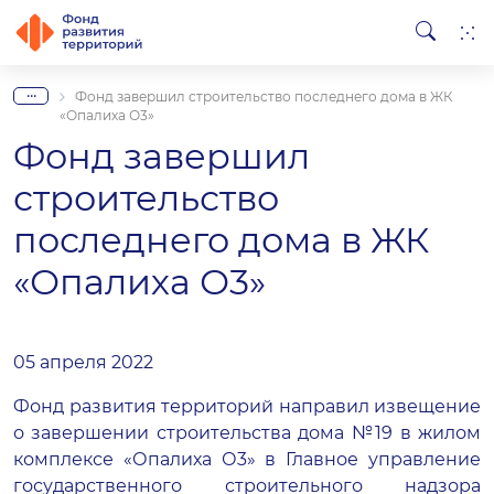
...
Фонд завершил строительство последнего дома в ЖК
«Опалиха О3»
Фонд завершил
строительство
последнего дома в ЖК
«Опалиха О3»
05 апреля 2022
Фонд развития территорий направил извещение
о завершении строительства дома №19 в жилом
комплексе «Опалиха О3» в Главное управление
государственного строительного надзора