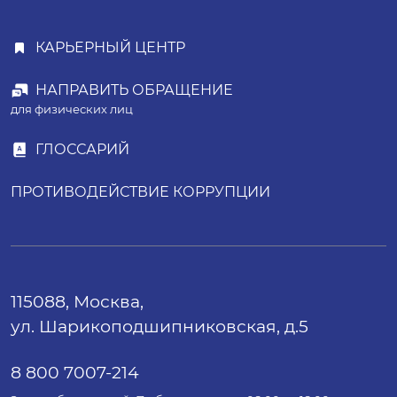
КАРЬЕРНЫЙ ЦЕНТР
НАПРАВИТЬ ОБРАЩЕНИЕ
для физических лиц
ГЛОССАРИЙ
ПРОТИВОДЕЙСТВИЕ КОРРУПЦИИ
115088, Москва,
ул. Шарикоподшипниковская, д.5
8 800 7007-214