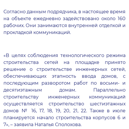
Согласно данным подрядчика, в настоящее время
на объекте ежедневно задействовано около 160
рабочих. Они занимаются внутренней отделкой и
прокладкой коммуникаций.
«В целях соблюдения технологического режима
строительства сетей на площадке принято
решение о строительстве инженерных сетей,
обеспечивающих этапность ввода домов, с
последующим разворотом работ по восьми- и
десятиэтажным домам. Параллельно
строительству инженерных коммуникаций
осуществляется строительство шестиэтажных
домов № 16, 17, 18, 19, 20, 21, 22. Также в июле
планируется начало строительства корпусов 6 и
7», – заявила Наталья Сполохова.