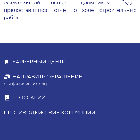
ежемесячной основе дольщикам будет
предоставляться отчет о ходе строительных
работ.
КАРЬЕРНЫЙ ЦЕНТР
НАПРАВИТЬ ОБРАЩЕНИЕ
для физических лиц
ГЛОССАРИЙ
ПРОТИВОДЕЙСТВИЕ КОРРУПЦИИ