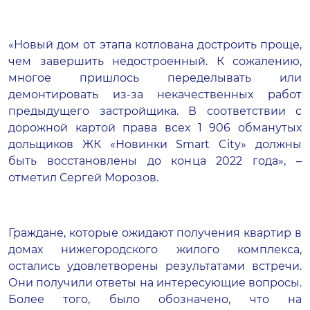
«Новый дом от этапа котлована достроить проще,
чем завершить недостроенный. К сожалению,
многое пришлось переделывать или
демонтировать из-за некачественных работ
предыдущего застройщика. В соответствии с
дорожной картой права всех 1 906 обманутых
дольщиков ЖК «Новинки Smart City» должны
быть восстановлены до конца 2022 года», –
отметил Сергей Морозов.
Граждане, которые ожидают получения квартир в
домах нижегородского жилого комплекса,
остались удовлетворены результатами встречи.
Они получили ответы на интересующие вопросы.
Более того, было обозначено, что на