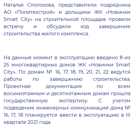
Наталья Сполохова, представители подрядчика
АО «Политехстрой» и дольщики ЖК «Новинки
Smart City» на строительной площадке провели
встречу и обсудили ход завершения
строительства жилого комплекса.
На данный момент в эксплуатацию введено 8 из
25 многоквартирных домов ЖК «Новинки Smart
City». По домам № 16, 17, 18, 19, 20, 21, 22 ведутся
работы по завершению строительства.
Проектная документация по всем
восьмиэтажным и десятиэтажным домам прошла
государственную экспертизу. С учетом
подведения инженерных коммуникаций дома №
16, 17, 18 планируется ввести в эксплуатацию в III
квартале 2021 года.