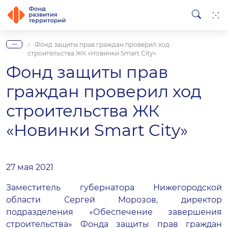
...
Фонд защиты прав граждан проверил ход
строительства ЖК «Новинки Smart City»
Фонд защиты прав
граждан проверил ход
строительства ЖК
«Новинки Smart City»
27 мая 2021
Заместитель губернатора Нижегородской
области Сергей Морозов, директор
подразделения «Обеспечение завершения
строительства» Фонда защиты прав граждан