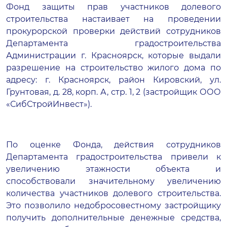
Фонд защиты прав участников долевого
строительства настаивает на проведении
прокурорской проверки действий сотрудников
Департамента градостроительства
Администрации г. Красноярск, которые выдали
разрешение на строительство жилого дома по
адресу: г. Красноярск, район Кировский, ул.
Грунтовая, д. 28, корп. А, стр. 1, 2 (застройщик ООО
«СибСтройИнвест»).
По оценке Фонда, действия сотрудников
Департамента градостроительства привели к
увеличению этажности объекта и
способствовали значительному увеличению
количества участников долевого строительства.
Это позволило недобросовестному застройщику
получить дополнительные денежные средства,