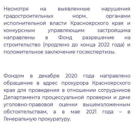
Несмотря на выявленные нарушения
градостроительных норм, органами
исполнительной власти Красноярского края и
конкурсным управляющим застройщика
направлены в Фонд разрешение на
строительство (продлено до конца 2022 года) и
положительное заключение госэкспертизы.
Фондом в декабре 2020 года направлено
обращение в адрес прокурора Красноярского
края для проведения в отношении сотрудников
Департамента процессуальной проверки и даче
уголовно-правовой оценки вышеизложенным
обстоятельствам, а в мае 2021 года – в
Генеральную прокуратуру.