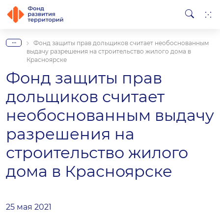
...
Фонд защиты прав дольщиков считает необоснованным
выдачу разрешения на строительство жилого дома в
Красноярске
Фонд защиты прав
дольщиков считает
необоснованным выдачу
разрешения на
строительство жилого
дома в Красноярске
25 мая 2021