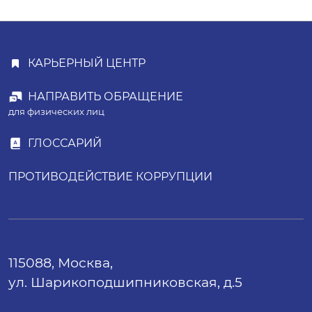
КАРЬЕРНЫЙ ЦЕНТР
НАПРАВИТЬ ОБРАЩЕНИЕ
для физических лиц
ГЛОССАРИЙ
ПРОТИВОДЕЙСТВИЕ КОРРУПЦИИ
115088, Москва,
ул. Шарикоподшипниковская, д.5