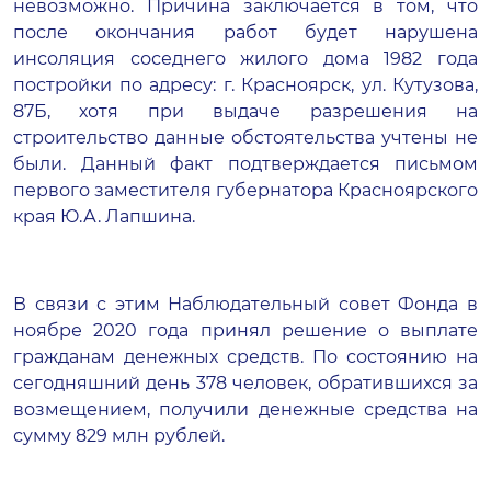
невозможно. Причина заключается в том, что
после окончания работ будет нарушена
инсоляция соседнего жилого дома 1982 года
постройки по адресу: г. Красноярск, ул. Кутузова,
87Б, хотя при выдаче разрешения на
строительство данные обстоятельства учтены не
были. Данный факт подтверждается письмом
первого заместителя губернатора Красноярского
края Ю.А. Лапшина.
В связи с этим Наблюдательный совет Фонда в
ноябре 2020 года принял решение о выплате
гражданам денежных средств. По состоянию на
сегодняшний день 378 человек, обратившихся за
возмещением, получили денежные средства на
сумму 829 млн рублей.