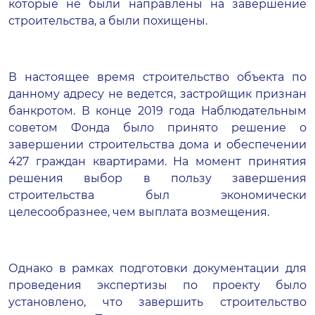
которые не были направлены на завершение
строительства, а были похищены.
В настоящее время строительство объекта по
данному адресу не ведется, застройщик признан
банкротом. В конце 2019 года Наблюдательным
советом Фонда было принято решение о
завершении строительства дома и обеспечении
427 граждан квартирами. На момент принятия
решения выбор в пользу завершения
строительства был экономически
целесообразнее, чем выплата возмещения.
Однако в рамках подготовки документации для
проведения экспертизы по проекту было
установлено, что завершить строительство