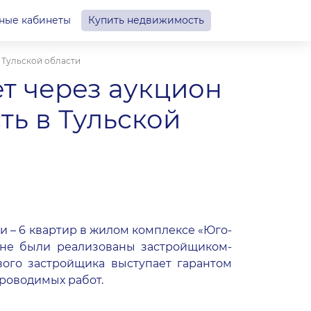
ные кабинеты
Купить недвижимость
 Тульской области
т через аукцион
ь в Тульской
 – 6 квартир в жилом комплексе «Юго-
 не были реализованы застройщиком-
вого застройщика выступает гарантом
проводимых работ.