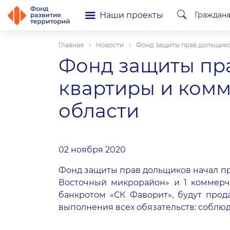
Наши проекты
Граждан
Главная
Новости
Фонд защиты прав дольщико
Фонд защиты пра
квартиры и комм
области
02 ноября 2020
Фонд защиты прав дольщиков начал пр
Восточный микрорайон» и 1 коммерч
банкротом «СК Фаворит», будут прод
выполнения всех обязательств: соблюд