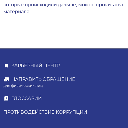
которые происходили дальше, можно прочитать в
материале
.
КАРЬЕРНЫЙ ЦЕНТР
НАПРАВИТЬ ОБРАЩЕНИЕ
для физических лиц
ГЛОССАРИЙ
ПРОТИВОДЕЙСТВИЕ КОРРУПЦИИ