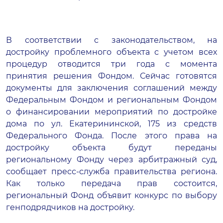
В соответствии с законодательством, на
достройку проблемного объекта с учетом всех
процедур отводится три года с момента
принятия решения Фондом. Сейчас готовятся
документы для заключения соглашений между
Федеральным Фондом и региональным Фондом
о финансировании мероприятий по достройке
дома по ул. Екатерининской, 175 из средств
Федерального Фонда. После этого права на
достройку объекта будут переданы
региональному Фонду через арбитражный суд,
сообщает пресс-служба правительства региона.
Как только передача прав состоится,
региональный Фонд объявит конкурс по выбору
генподрядчиков на достройку.