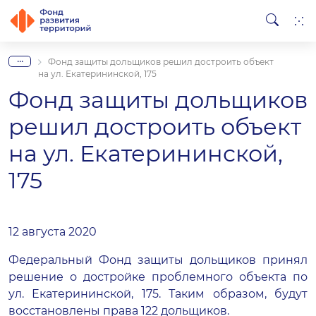
...
Фонд защиты дольщиков решил достроить объект
на ул. Екатерининской, 175
Фонд защиты дольщиков
решил достроить объект
на ул. Екатерининской,
175
12 августа 2020
Федеральный Фонд защиты дольщиков принял
решение о достройке проблемного объекта по
ул. Екатерининской, 175. Таким образом, будут
восстановлены права 122 дольщиков.