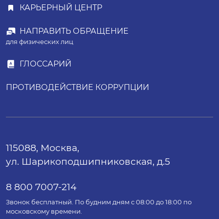
КАРЬЕРНЫЙ ЦЕНТР
НАПРАВИТЬ ОБРАЩЕНИЕ
для физических лиц
ГЛОССАРИЙ
ПРОТИВОДЕЙСТВИЕ КОРРУПЦИИ
115088, Москва,
ул. Шарикоподшипниковская, д.5
8 800 7007-214
Звонок бесплатный. По будним дням с 08:00 до 18:00 по
московскому времени.