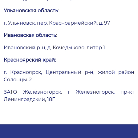
Ульяновская область
:
г. Ульяновск, пер. Красноармейский, д. 97
Ивановская область
:
Ивановский р-н, д. Кочедыково, литер 1
Красноярский край:
г. Красноярск, Центральный р-н, жилой район
Солонцы-2
ЗАТО Железногорск, г Железногорск, пр-кт
Ленинградский, 18Г