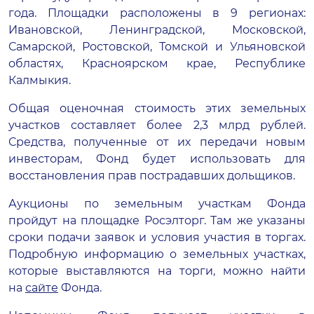
года. Площадки расположены в 9
регионах:
Ивановской, Ленинградской, Московской,
Самарской, Ростовской, Томской и Ульяновской
областях, Красноярском крае, Республике
Калмыкия.
Общая оценочная стоимость этих земельных
участков составляет более 2,3 млрд рублей.
Средства, полученные от их передачи новым
инвесторам, Фонд будет использовать для
восстановления прав пострадавших дольщиков.
Аукционы по земельным участкам Фонда
пройдут на площадке Росэлторг. Там же указаны
сроки подачи заявок и условия участия в торгах.
Подробную информацию о земельных участках,
которые выставляются на торги, можно найти
на
сайте
Фонда.