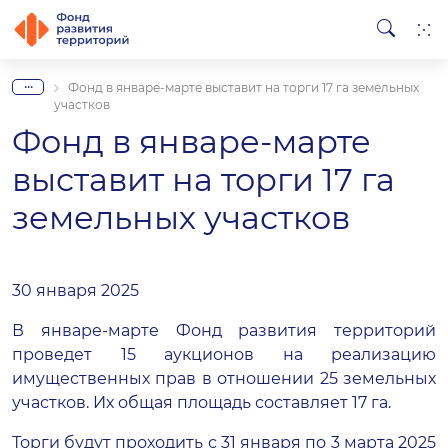
...
Фонд в январе-марте выставит на торги 17 га земельных
участков
Фонд в январе-марте
выставит на торги 17 га
земельных участков
30 января 2025
В январе-марте Фонд развития территорий
проведет 15 аукционов на реализацию
имущественных прав в отношении 25 земельных
участков. Их общая площадь составляет 17 га.
Торги будут проходить с 31 января по 3 марта 2025