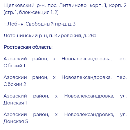
Щелковский р-н, пос. Литвиново, корп. 1, корп. 2
(стр. 1, блок-секция 1, 2)
г. Лобня, Свободный пр-д, д. 3
Лотошинский р-н, п. Кировский, д. 28а
Ростовская область:
Азовский район, х. Новоалександровка, пер.
Обский 1
Азовский район, х. Новоалександровка, пер.
Обский 2
Азовский район, х. Новоалександровка, ул.
Донская 1
Азовский район, х. Новоалександровка, ул.
Донская 5