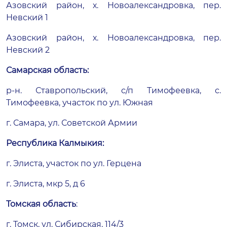
Азовский район, х. Новоалександровка, пер.
Невский 1
Азовский район, х. Новоалександровка, пер.
Невский 2
Самарская область:
р-н. Ставропольский, с/п Тимофеевка, с.
Тимофеевка, участок по ул. Южная
г. Самара, ул. Советской Армии
Республика Калмыкия:
г. Элиста, участок по ул. Герцена
г. Элиста, мкр 5, д 6
Томская область
:
г. Томск, ул. Сибирская, 114/3