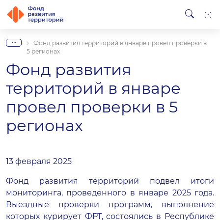
...
Фонд развития территорий в январе провел проверки в
5 регионах
Фонд развития
территорий в январе
провел проверки в 5
регионах
13 февраля 2025
Фонд развития территорий подвел итоги
мониторинга, проведенного в январе 2025 года.
Выездные проверки программ, выполнение
которых курирует ФРТ, состоялись в Республике