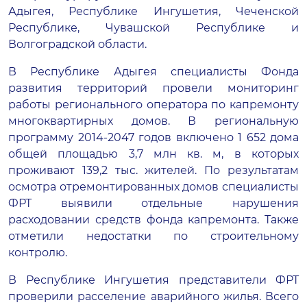
Адыгея, Республике Ингушетия, Чеченской
Республике, Чувашской Республике и
Волгоградской области.
В Республике Адыгея специалисты Фонда
развития территорий провели мониторинг
работы регионального оператора по капремонту
многоквартирных домов. В региональную
программу 2014-2047 годов включено 1 652 дома
общей площадью 3,7 млн кв. м, в которых
проживают 139,2 тыс. жителей. По результатам
осмотра отремонтированных домов специалисты
ФРТ выявили отдельные нарушения
расходовании средств фонда капремонта. Также
отметили недостатки по строительному
контролю.
В Республике Ингушетия представители ФРТ
проверили расселение аварийного жилья. Всего