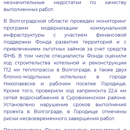
незначительные недостатки по качеству
выполненных работ.
В Волгоградской области проведен мониторинг
программ модернизации коммунальной
инфраструктуры с участием финансовой
поддержки Фонда развития территорий и с
привлечением льготных займов за счет средств
ФНБ. В том числе специалисты Фонда оценили
ход строительства котельной и реконструкции
17,2 км теплотрассы в Волгограде, а также двух
блочно-модульных котельных в городе
Николаевске и рабочем поселке Городище.
Кроме того, проверили ход капремонта 22,4 км
сетей водоснабжения в Суровикинском районе.
Установлено нарушение сроков выполнения
проекта в Волгограде, в Городище отмечены
риски несвоевременного завершения работ.