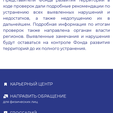
Представители Фонда развития территорий в
ходе проверок дали подробные рекомендации по
устранению всех выявленных нарушений и
недостатков, а также недопущению их в
дальнейшем. Подробная информация по итогам
проверок также направлена органам власти
регионов. Выявленные замечания и нарушения
будут оставаться на контроле Фонда развития
территорий до их полного устранения.
КАРЬЕРНЫЙ ЦЕНТР
НАПРАВИТЬ ОБРАЩЕНИЕ
для физических лиц