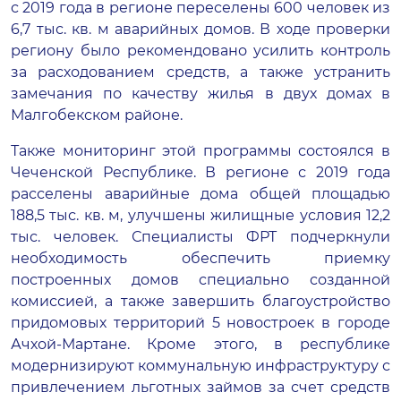
с 2019 года в регионе переселены 600 человек из
6,7 тыс. кв. м аварийных домов. В ходе проверки
региону было рекомендовано усилить контроль
за расходованием средств, а также устранить
замечания по качеству жилья в двух домах в
Малгобекском районе.
Также мониторинг этой программы состоялся в
Чеченской Республике. В регионе с 2019 года
расселены аварийные дома общей площадью
188,5 тыс. кв. м, улучшены жилищные условия 12,2
тыс. человек. Специалисты ФРТ подчеркнули
необходимость обеспечить приемку
построенных домов специально созданной
комиссией, а также завершить благоустройство
придомовых территорий 5 новостроек в городе
Ачхой-Мартане. Кроме этого, в республике
модернизируют коммунальную инфраструктуру с
привлечением льготных займов за счет средств