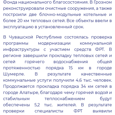
Фонда национального благосостояния. В Грозном
реконструировали очистные сооружения, а также
построили две блочно-модульные котельные и
более 20 км тепловых сетей. Все объекты ввели в
эксплуатацию в установленный срок.
В Чувашской Республике состоялась проверка
программы модернизации коммунальной
инфраструктуры с участием средств ФРТ. В
регионе завершили прокладку тепловых сетей и
сетей горячего водоснабжения общей
протяженностью порядка 15 км в городе
Шумерле. В результате качественные
коммунальные услуги получили 4,6 тыс. человек.
Продолжается прокладка порядка 34 км сетей в
городе Алатыре, благодаря чему горячей водой и
стабильным теплоснабжением будут
обеспечены 5,2 тыс. жителей. В результате
проверки специалисты ФРТ выявили