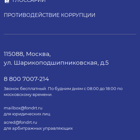
ГЛОССАРИЙ
ПРОТИВОДЕЙСТВИЕ КОРРУПЦИИ
115088, Москва,
ул. Шарикоподшипниковская, д.5
8 800 7007-214
Звонок бесплатный. По будним дням с 08:00 до 18:00 по
московскому времени.
mailbox@fondrt.ru
для юридических лиц
acred@fondrt.ru
для арбитражных управляющих