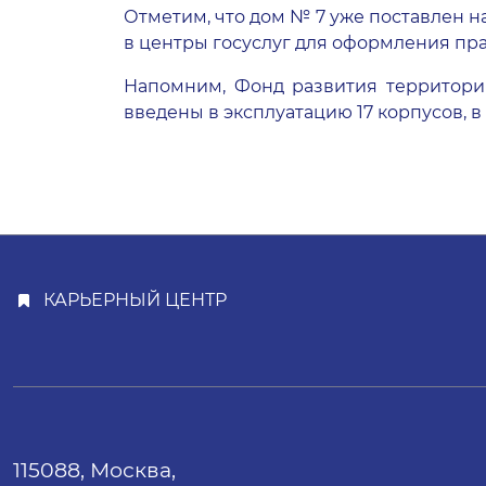
Отметим, что дом № 7 уже поставлен на
в центры госуслуг для оформления пра
Напомним, Фонд развития территори
введены в эксплуатацию 17 корпусов, 
КАРЬЕРНЫЙ ЦЕНТР
115088, Москва,