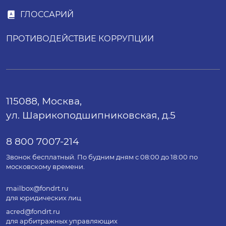
ГЛОССАРИЙ
ПРОТИВОДЕЙСТВИЕ КОРРУПЦИИ
115088, Москва,
ул. Шарикоподшипниковская, д.5
8 800 7007-214
Звонок бесплатный. По будним дням с 08:00 до 18:00 по
московскому времени.
mailbox@fondrt.ru
для юридических лиц
acred@fondrt.ru
для арбитражных управляющих