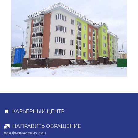
КАРЬЕРНЫЙ ЦЕНТР
НАПРАВИТЬ ОБРАЩЕНИЕ
для физических лиц