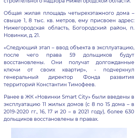
строительного надзора Нижегородской области.
Общая жилая площадь четырехэтажного дома –
свыше 1, 8 тыс. кв. метров, ему присвоен адрес:
Нижегородская область, Богородский район, п.
Новинки, д. 21.
«Следующий этап – ввод объекта в эксплуатацию,
после чего права 59 дольщиков будут
восстановлены. Они получат долгожданные
ключи от своих квартир», - подчеркнул
генеральный директор Фонда развития
территорий Константин Тимофеев.
Ранее в ЖК «Новинки Smart City» были введены в
эксплуатацию 11 жилых домов (с 8 по 15 дома – в
2019-2020 гг., 16, 17 и 20 – в 2021 году), более 630
дольщиков восстановлены в правах.