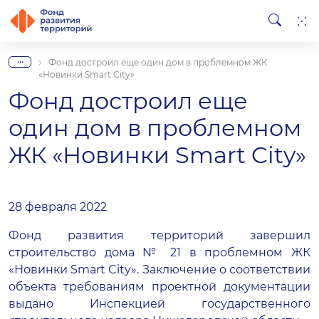
...
Фонд достроил еще один дом в проблемном ЖК
«Новинки Smart City»
Фонд достроил еще
один дом в проблемном
ЖК «Новинки Smart City»
28 февраля 2022
Фонд развития территорий завершил
строительство дома № 21 в проблемном ЖК
«Новинки Smart City». Заключение о соответствии
объекта требованиям проектной документации
выдано Инспекцией государственного