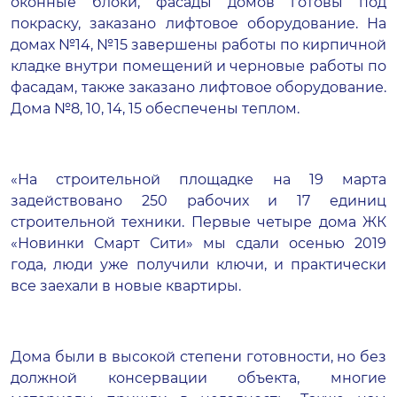
оконные блоки, фасады домов готовы под
покраску, заказано лифтовое оборудование. На
домах №14, №15 завершены работы по кирпичной
кладке внутри помещений и черновые работы по
фасадам, также заказано лифтовое оборудование.
Дома №8, 10, 14, 15 обеспечены теплом.
«На строительной площадке на 19 марта
задействовано 250 рабочих и 17 единиц
строительной техники. Первые четыре дома
ЖК
«Новинки Смарт Сити»
мы сдали осенью 2019
года, люди уже получили ключи, и практически
все заехали в новые квартиры.
Дома были в высокой степени готовности, но без
должной консервации объекта, многие