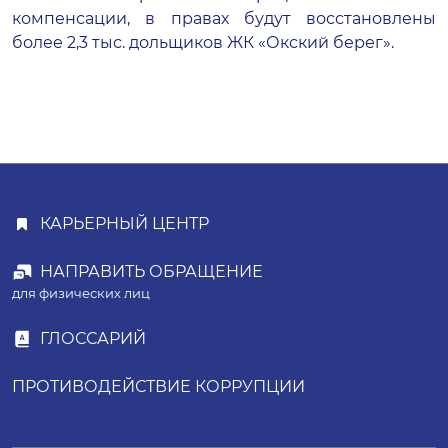
компенсации, в правах будут восстановлены
более 2,3 тыс. дольщиков
ЖК «Окский берег»
.
КАРЬЕРНЫЙ ЦЕНТР
НАПРАВИТЬ ОБРАЩЕНИЕ
для физических лиц
ГЛОССАРИЙ
ПРОТИВОДЕЙСТВИЕ КОРРУПЦИИ