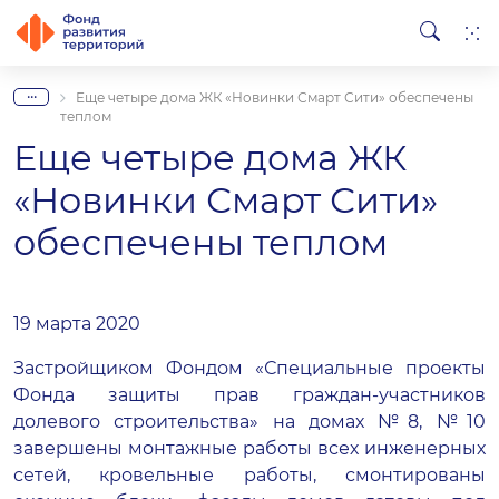
...
Еще четыре дома ЖК «Новинки Смарт Сити» обеспечены
теплом
Еще четыре дома ЖК
«Новинки Смарт Сити»
обеспечены теплом
19 марта 2020
Застройщиком Фондом «Специальные проекты
Фонда защиты прав граждан-участников
долевого строительства» на домах №8, №10
завершены монтажные работы всех инженерных
сетей, кровельные работы, смонтированы