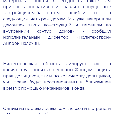
материалы пришли в негодность. Также нам
пришлось оперативно исправлять допущенные
застройщиком-банкротом ошибки и по
следующим четырем домам. Мы уже завершили
демонтаж таких конструкций и перешли во
внутренний контур домов», - сообщил
исполнительный директор «Политехстрой»
Андрей Палехин.
Нижегородская область лидирует как по
количеству принятых решений Фондом защиты
прав дольщиков, так и по количеству дольщиков,
чьи права будут восстановлены в ближайшее
время с помощью механизмов Фонда.
Одним из первых жилых комплексов и в стране, и