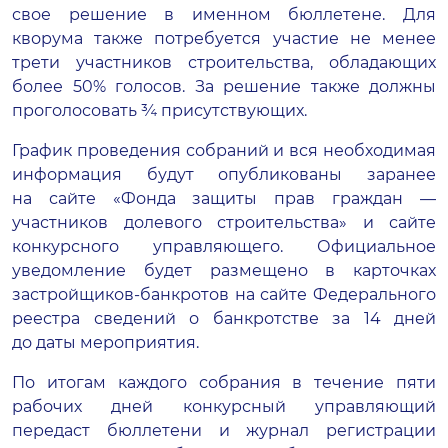
свое решение в именном бюллетене. Для
кворума также потребуется участие не менее
трети участников строительства, обладающих
более 50% голосов. За решение также должны
проголосовать ¾ присутствующих.
График проведения собраний и вся необходимая
информация будут опубликованы заранее
на сайте «Фонда защиты прав граждан —
участников долевого строительства» и
сайте
конкурсного управляющего
. Официальное
уведомление будет размещено в карточках
застройщиков-банкротов
на сайте Федерального
реестра сведений о банкротстве
за 14 дней
до даты мероприятия.
По итогам каждого собрания в течение пяти
рабочих дней конкурсный управляющий
передаст бюллетени и журнал регистрации