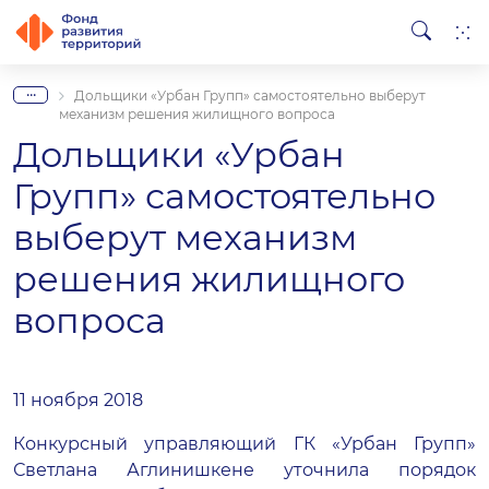
...
Дольщики «Урбан Групп» самостоятельно выберут
механизм решения жилищного вопроса
Дольщики «Урбан
Групп» самостоятельно
выберут механизм
решения жилищного
вопроса
11 ноября 2018
Конкурсный управляющий ГК «Урбан Групп»
Светлана Аглинишкене уточнила порядок