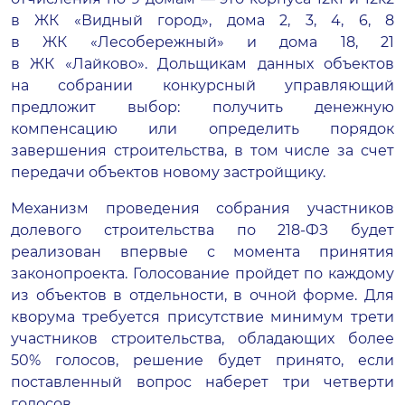
в ЖК «Видный город», дома 2, 3, 4, 6, 8
в ЖК «Лесобережный» и дома 18, 21
в ЖК «Лайково». Дольщикам данных объектов
на собрании конкурсный управляющий
предложит выбор: получить денежную
компенсацию или определить порядок
завершения строительства, в том числе за счет
передачи объектов новому застройщику.
Механизм проведения собрания участников
долевого строительства по
218-ФЗ
будет
реализован впервые с момента принятия
законопроекта. Голосование пройдет по каждому
из объектов в отдельности, в очной форме. Для
кворума требуется присутствие минимум трети
участников строительства, обладающих более
50% голосов, решение будет принято, если
поставленный вопрос наберет три четверти
голосов.