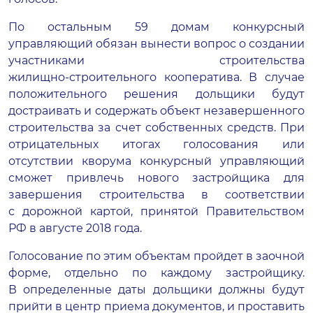
По остальным 59 домам конкурсный
управляющий обязан вынести вопрос о создании
участниками строительства
жилищно-строительного
кооператива. В случае
положительного решения дольщики будут
достраивать и содержать объект незавершенного
строительства за счет собственных средств. При
отрицательных итогах голосования или
отсутствии кворума конкурсный управляющий
сможет привлечь нового застройщика для
завершения строительства в соответствии
с дорожной картой, принятой Правительством
РФ в августе 2018 года.
Голосование по этим объектам пройдет в заочной
форме, отдельно по каждому застройщику.
В определенные даты дольщики должны будут
прийти в центр приема документов, и проставить