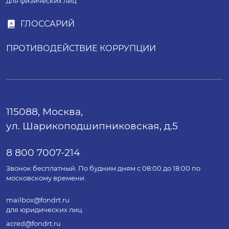
для физических лиц
ГЛОССАРИЙ
ПРОТИВОДЕЙСТВИЕ КОРРУПЦИИ
115088, Москва,
ул. Шарикоподшипниковская, д.5
8 800 7007-214
Звонок бесплатный. По будним дням с 08:00 до 18:00 по
московскому времени.
mailbox@fondrt.ru
для юридических лиц
acred@fondrt.ru