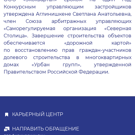
Конкурсным управляющим застройщиков
утверждена Аглинишкене Светлана Анатольевна,
член Союза арбитражных управляющих
«Саморегулируемая организация «Северная
Столица». Завершение строительства объектов
обеспечивается «дорожной картой»
по восстановлению прав
граждан-участников
долевого строительства в многоквартирных
домах «Урбан групп», утвержденной
Правительством Российской Федерации.
КАРЬЕРНЫЙ ЦЕНТР
НАПРАВИТЬ ОБРАЩЕНИЕ