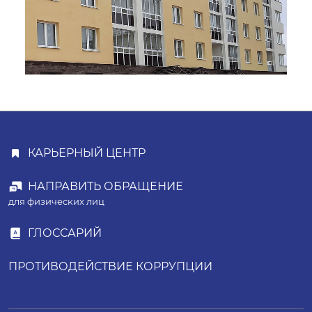
КАРЬЕРНЫЙ ЦЕНТР
НАПРАВИТЬ ОБРАЩЕНИЕ
для физических лиц
ГЛОССАРИЙ
ПРОТИВОДЕЙСТВИЕ КОРРУПЦИИ