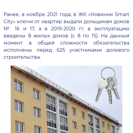
Ранее, в ноябре 2021 года, в ЖК «Новинки Smart
City» ключи от квартир выдали дольщикам домов
№ 16 и 17, а в 2019-2020 гг. в эксплуатацию
введены 8 жилых домов (с 8 по 15). На данный
момент в общей сложности обязательства
исполнены перед 625 участниками долевого
строительства.