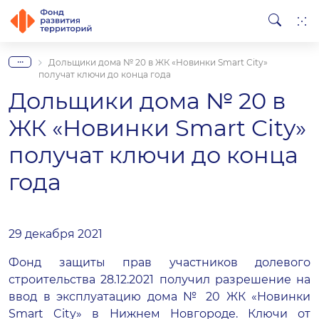
...
Дольщики дома № 20 в ЖК «Новинки Smart City»
получат ключи до конца года
Дольщики дома № 20 в
ЖК «Новинки Smart City»
получат ключи до конца
года
29 декабря 2021
Фонд защиты прав участников долевого
строительства 28.12.2021 получил разрешение на
ввод в эксплуатацию дома № 20 ЖК «Новинки
Smart City» в Нижнем Новгороде. Ключи от