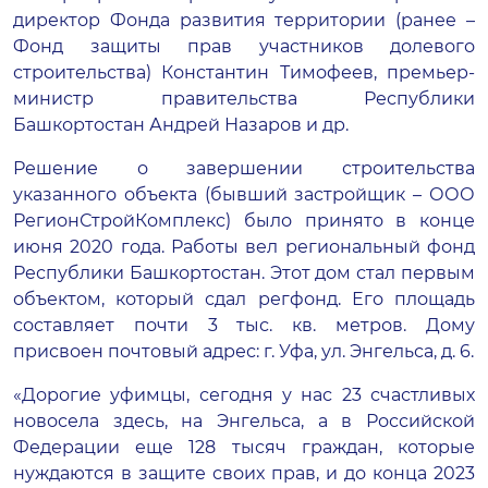
директор Фонда развития территории (ранее –
Фонд защиты прав участников долевого
строительства) Константин Тимофеев, премьер-
министр правительства Республики
Башкортостан Андрей Назаров и др.
Решение о завершении строительства
указанного объекта (бывший застройщик – ООО
РегионСтройКомплекс) было принято в конце
июня 2020 года. Работы вел региональный фонд
Республики Башкортостан. Этот дом стал первым
объектом, который сдал регфонд. Его площадь
составляет почти 3 тыс. кв. метров. Дому
присвоен почтовый адрес: г. Уфа, ул. Энгельса, д. 6.
«Дорогие уфимцы, сегодня у нас 23 счастливых
новосела здесь, на Энгельса, а в Российской
Федерации еще 128 тысяч граждан, которые
нуждаются в защите своих прав, и до конца 2023