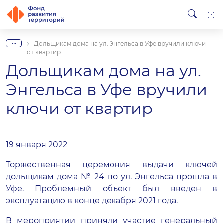
...
Дольщикам дома на ул. Энгельса в Уфе вручили ключи
от квартир
Дольщикам дома на ул.
Энгельса в Уфе вручили
ключи от квартир
19 января 2022
Торжественная церемония выдачи ключей
дольщикам дома № 24 по ул. Энгельса прошла в
Уфе. Проблемный объект был введен в
эксплуатацию в конце декабря 2021 года.
В мероприятии приняли участие генеральный