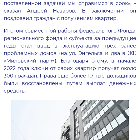
поставленной задачей мы справимся в срок», –
сказал Андрей Назаров. В заключении он
поздравил граждан с получением квартир.
Итогом совместной работы федерального Фонда,
регионального фонда и субъекта за предыдущие
годы стал ввод в эксплуатацию трех ранее
проблемных домов (на ул. Энгельса и два в ЖК
«Миловский парк»). Благодаря этому, в начале
2022 года ключи от своих квартир получат около
300 граждан. Права еще более 1,7 тыс. дольщиков
были восстановлены путем выплат денежных
средств.