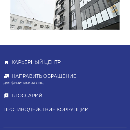
КАРЬЕРНЫЙ ЦЕНТР
НАПРАВИТЬ ОБРАЩЕНИЕ
для физических лиц
ГЛОССАРИЙ
ПРОТИВОДЕЙСТВИЕ КОРРУПЦИИ