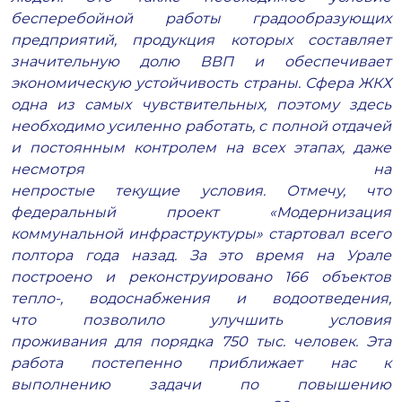
бесперебойной работы градообразующих
предприятий, продукция которых составляет
значительную долю ВВП и обеспечивает
экономическую устойчивость страны. Сфера ЖКХ
одна из самых чувствительных, поэтому здесь
необходимо усиленно работать, с полной отдачей
и постоянным контролем на всех этапах, даже
несмотря на
непростые текущие условия. Отмечу, что
федеральный проект «Модернизация
коммунальной инфраструктуры» стартовал всего
полтора года назад. За это время на Урале
построено и реконструировано 166 объектов
тепло-, водоснабжения и водоотведения,
что позволило улучшить условия
проживания для порядка 750 тыс. человек. Эта
работа постепенно приближает нас к
выполнению задачи по повышению