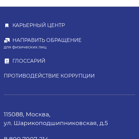
КАРЬЕРНЫЙ ЦЕНТР
НАПРАВИТЬ ОБРАЩЕНИЕ
для физических лиц
ГЛОССАРИЙ
ПРОТИВОДЕЙСТВИЕ КОРРУПЦИИ
115088, Москва,
ул. Шарикоподшипниковская, д.5