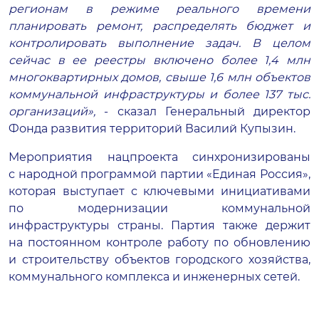
регионам в режиме реального времени
планировать ремонт, распределять бюджет и
контролировать выполнение задач. В целом
сейчас в ее
реестры включено более 1,4 млн
многоквартирных
домов, свыше 1,6 млн объектов
коммунальной инфраструктуры и более 137 тыс.
организаций»,
- сказал Генеральный директор
Фонда развития территорий Василий Купызин.
Мероприятия нацпроекта синхронизированы
с народной программой партии «Единая Россия»,
которая выступает с ключевыми инициативами
по модернизации коммунальной
инфраструктуры страны. Партия также держит
на постоянном контроле работу по обновлению
и строительству объектов городского хозяйства,
коммунального комплекса и инженерных сетей.