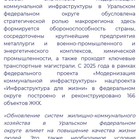
коммунальной инфраструктуры в Уральском
федеральном округе обусловлена
стратегической ролью макрорегиона: здесь
формируется обороноспособность страны,
сосредоточены крупнейшие предприятия
металлурги и военно-промышленного и
энергетического комплексов, химической
промышленности, а также проходят ключевые
транспортные магистрали. С 2025 года в рамках
федерального проекта «Модернизация
коммунальной инфраструктуры» нацпроекта
«Инфраструктура для жизни» в федеральном
округе построено и реконструировано 166
объектов ЖКХ.
«Обновление систем жилищно-коммунального
хозяйства в Уральском федеральном
округе влияет на повышение качества жизни
людей. Это также необходимое условие