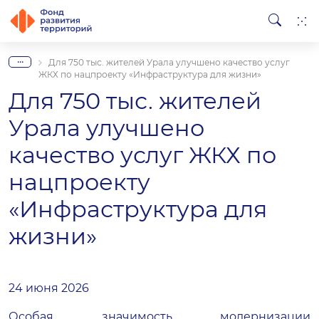
...
Для 750 тыс. жителей Урала улучшено качество услуг
ЖКХ по нацпроекту «Инфраструктура для жизни»
Для 750 тыс. жителей
Урала улучшено
качество услуг ЖКХ по
нацпроекту
«Инфраструктура для
жизни»
24 июня 2026
Особая значимость модернизации